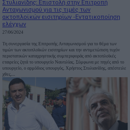
Στυλιανίδης: Επιστολή στην Επιτροπή
Ανταγωνισμού για τις τιμές των
ακτοπλοϊκών εισιτηρίων -Εντατικοποίηση
ελέγχων
27/06/2024
Τη συνεργασία της Επιτροπής Ανταγωνισμού για το θέμα των
τιμών των ακτοπλοϊκών εισιτηρίων και την αντιμετώπιση τυχόν
περιστατικών καταχρηστικής συμπεριφοράς από ακτοπλοϊκές
εταιρείες ζητά το υπουργείο Ναυτιλίας. Σύμφωνα με πηγές από το
υπουργείο, ο αρμόδιος υπουργός, Χρήστος Στυλιανίδης, απέστειλε
χθες,...