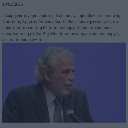
10/02/2025
Πλώρη για την προεδρία της Κύπρου έχει ήδη βάλει ο υπουργός
Ναυτιλίας Χρήστος Στυλιανίδης. Ο ίδιος προανήγγειλε χθες την
παραίτησή του από τη θέση του υπουργού. Ειδικότερα, όπως
αποκαλύπτει η στήλη Big Mouth του powergame.gr, ο υπουργός,
έδωσε το «παρών» το...