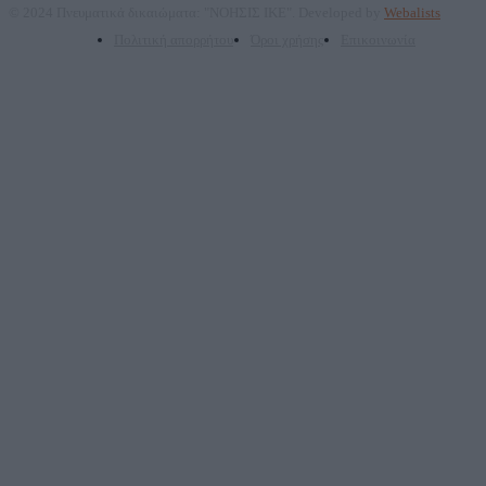
© 2024 Πνευματικά δικαιώματα: "ΝΟΗΣΙΣ ΙΚΕ". Developed by
Webalists
Πολιτική απορρήτου
Όροι χρήσης
Επικοινωνία