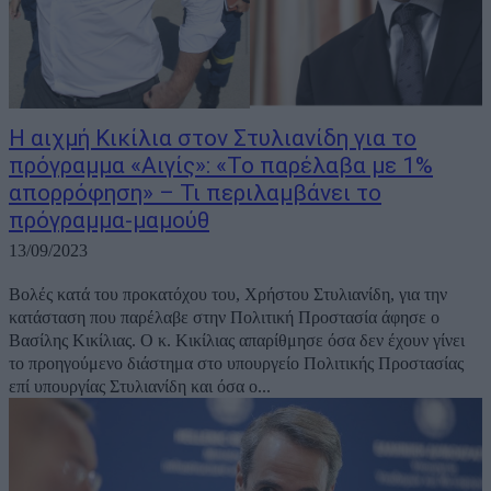
Η αιχμή Κικίλια στον Στυλιανίδη για το
πρόγραμμα «Αιγίς»: «Το παρέλαβα με 1%
απορρόφηση» – Τι περιλαμβάνει το
πρόγραμμα-μαμούθ
13/09/2023
Βολές κατά του προκατόχου του, Χρήστου Στυλιανίδη, για την
κατάσταση που παρέλαβε στην Πολιτική Προστασία άφησε ο
Βασίλης Κικίλιας. Ο κ. Κικίλιας απαρίθμησε όσα δεν έχουν γίνει
το προηγούμενο διάστημα στο υπουργείο Πολιτικής Προστασίας
επί υπουργίας Στυλιανίδη και όσα ο...