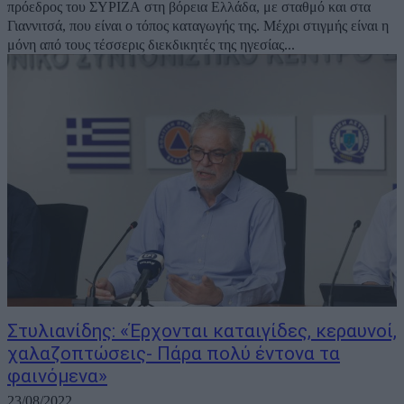
πρόεδρος του ΣΥΡΙΖΑ στη βόρεια Ελλάδα, με σταθμό και στα
Γιαννιτσά, που είναι ο τόπος καταγωγής της. Μέχρι στιγμής είναι η
μόνη από τους τέσσερις διεκδικητές της ηγεσίας...
Στυλιανίδης: «Έρχονται καταιγίδες, κεραυνοί,
χαλαζοπτώσεις- Πάρα πολύ έντονα τα
φαινόμενα»
23/08/2022