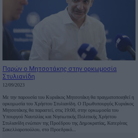
Παρών ο Μητσοτάκης στην ορκωμοσία
Στυλιανίδη
12/09/2023
Με την παρουσία του Κυριάκος Μητσοτάκη θα πραγματοποιηθεί η
ορκομωσία του Χρήστου Στυλιανίδη. Ο Πρωθυπουργός Κυριάκος
Μητσοτάκης θα παραστεί, στις 19:00, στην ορκωμοσία του
Υπουργού Ναυτιλίας και Νησιωτικής Πολιτικής Χρήστου
Στυλιανίδη ενώπιον της Προέδρου της Δημοκρατίας, Κατερίνας
Σακελλαροπούλου, στο Προεδρικό...