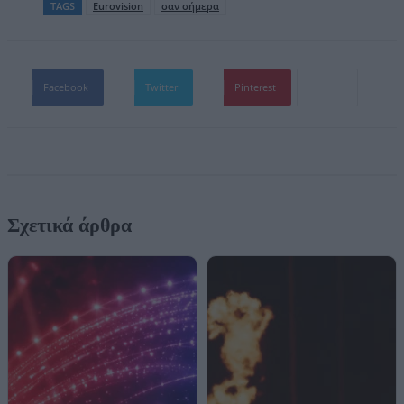
TAGS
Eurovision
σαν σήμερα
Facebook
Twitter
Pinterest
Σχετικά άρθρα