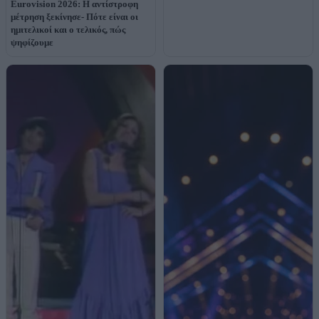
Eurovision 2026: Η αντίστροφη
μέτρηση ξεκίνησε- Πότε είναι οι
ημιτελικοί και ο τελικός, πώς
ψηφίζουμε