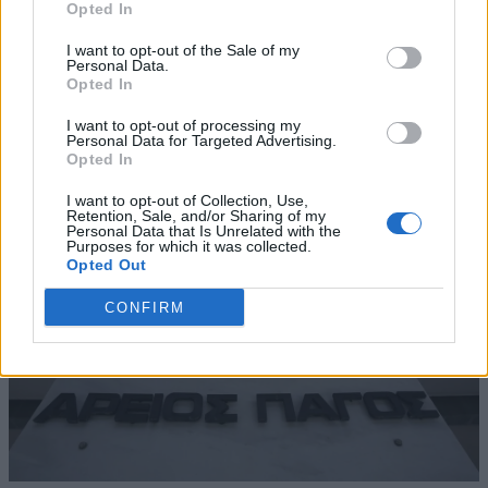
Opted In
I want to opt-out of the Sale of my
Personal Data.
Opted In
I want to opt-out of processing my
Personal Data for Targeted Advertising.
Opted In
I want to opt-out of Collection, Use,
Retention, Sale, and/or Sharing of my
Personal Data that Is Unrelated with the
Purposes for which it was collected.
Opted Out
CONFIRM