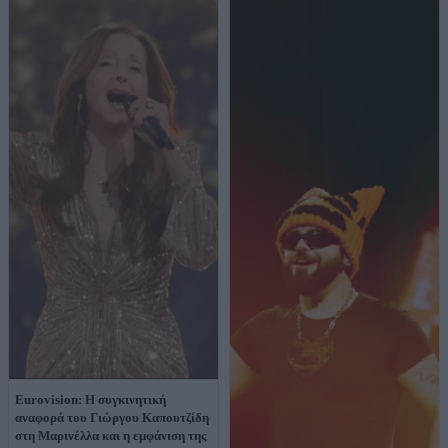
Eurovision: Η συγκινητική
αναφορά του Γιώργου Καπουτζίδη
στη Μαρινέλλα και η εμφάνιση της