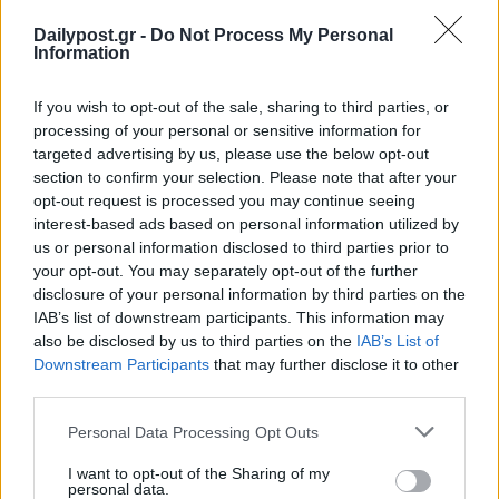
Dailypost.gr -
Do Not Process My Personal
Information
If you wish to opt-out of the sale, sharing to third parties, or
processing of your personal or sensitive information for
targeted advertising by us, please use the below opt-out
section to confirm your selection. Please note that after your
opt-out request is processed you may continue seeing
interest-based ads based on personal information utilized by
us or personal information disclosed to third parties prior to
your opt-out. You may separately opt-out of the further
disclosure of your personal information by third parties on the
IAB’s list of downstream participants. This information may
also be disclosed by us to third parties on the
IAB’s List of
Downstream Participants
that may further disclose it to other
third parties.
Personal Data Processing Opt Outs
I want to opt-out of the Sharing of my
personal data.