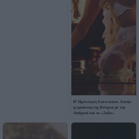
Β’ Ημιτελικός Eurovision: Απόψε
η εμφάνιση της Κύπρου με την
Antigoni και το «Jalla»