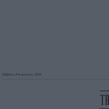
Σάββατο, 8 Αυγούστου, 2026