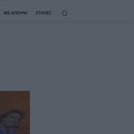
ΜΕ ΆΠΟΨΗ
ΣΤΉΛΕΣ