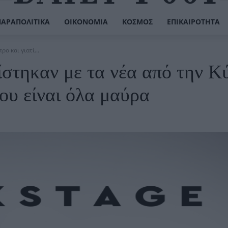
ΠΑΡΑΠΟΛΙΤΙΚΆ
ΟΙΚΟΝΟΜΊΑ
ΚΌΣΜΟΣ
ΕΠΙΚΑΙΡΌΤΗΤΑ
ο και γιατί...
ίστηκαν με τα νέα από την Κ
ου είναι όλα μαύρα