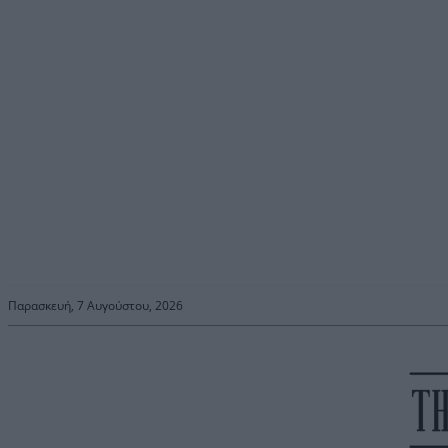
Παρασκευή, 7 Αυγούστου, 2026