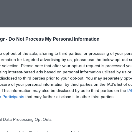
gr -
Do Not Process My Personal Information
to opt-out of the sale, sharing to third parties, or processing of your per
formation for targeted advertising by us, please use the below opt-out s
r selection. Please note that after your opt-out request is processed y
eing interest-based ads based on personal information utilized by us or
disclosed to third parties prior to your opt-out. You may separately opt-
losure of your personal information by third parties on the IAB’s list of
. This information may also be disclosed by us to third parties on the
IA
Participants
that may further disclose it to other third parties.
l Data Processing Opt Outs