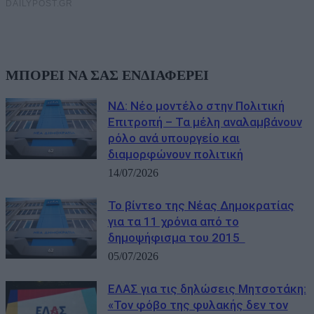
ΜΠΟΡΕΙ ΝΑ ΣΑΣ ΕΝΔΙΑΦΕΡΕΙ
ΝΔ: Νέο μοντέλο στην Πολιτική
Επιτροπή – Τα μέλη αναλαμβάνουν
ρόλο ανά υπουργείο και
διαμορφώνουν πολιτική
14/07/2026
Το βίντεο της Νέας Δημοκρατίας
για τα 11 χρόνια από το
δημοψήφισμα του 2015
05/07/2026
ΕΛΑΣ για τις δηλώσεις Μητσοτάκη:
«Τον φόβο της φυλακής δεν τον