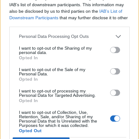
IAB’s list of downstream participants. This information may
also be disclosed by us to third parties on the
IAB’s List of
Downstream Participants
that may further disclose it to other
third parties.
Personal Data Processing Opt Outs
I want to opt-out of the Sharing of my
personal data.
Opted In
I want to opt-out of the Sale of my
Personal Data.
Opted In
I want to opt-out of processing my
Personal Data for Targeted Advertising.
Opted In
I want to opt-out of Collection, Use,
Retention, Sale, and/or Sharing of my
Personal Data that Is Unrelated with the
Purposes for which it was collected.
Opted Out