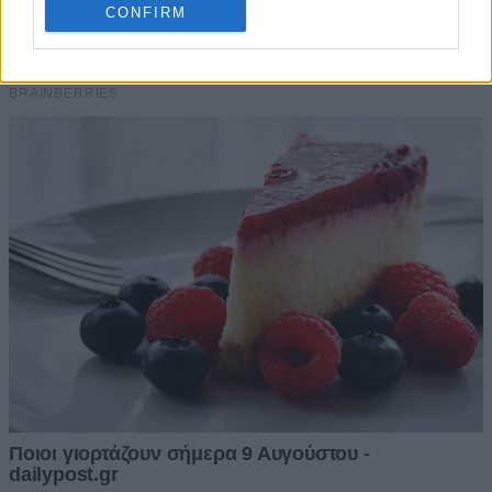
CONFIRM