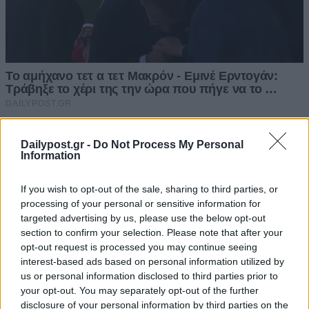
Dailypost.gr -
Do Not Process My Personal
Information
If you wish to opt-out of the sale, sharing to third parties, or
processing of your personal or sensitive information for
targeted advertising by us, please use the below opt-out
section to confirm your selection. Please note that after your
opt-out request is processed you may continue seeing
interest-based ads based on personal information utilized by
us or personal information disclosed to third parties prior to
your opt-out. You may separately opt-out of the further
disclosure of your personal information by third parties on the