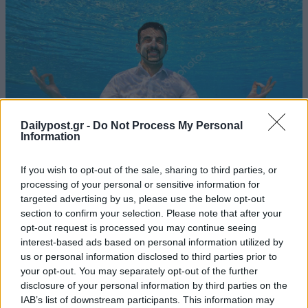
Dailypost.gr -
Do Not Process My Personal
Information
If you wish to opt-out of the sale, sharing to third parties, or
processing of your personal or sensitive information for
targeted advertising by us, please use the below opt-out
section to confirm your selection. Please note that after your
opt-out request is processed you may continue seeing
interest-based ads based on personal information utilized by
us or personal information disclosed to third parties prior to
your opt-out. You may separately opt-out of the further
disclosure of your personal information by third parties on the
IAB’s list of downstream participants. This information may