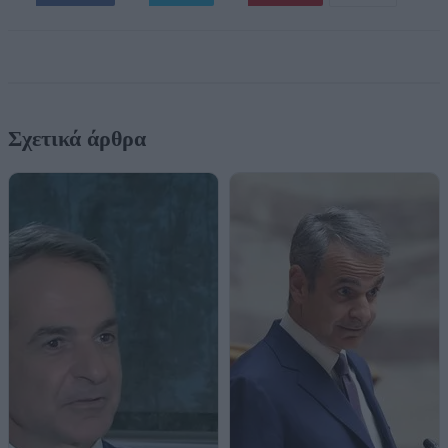
Σχετικά άρθρα