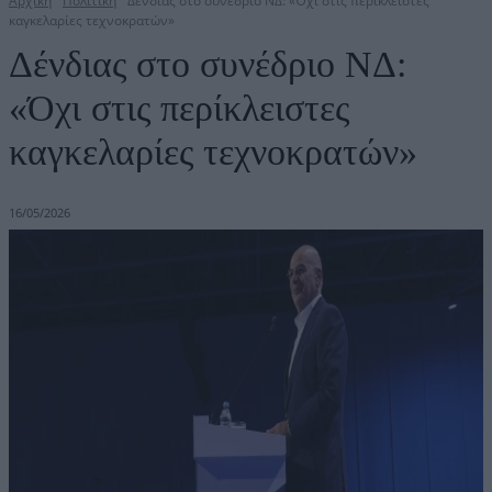
Αρχική
Πολιτική
Δένδιας στο συνέδριο ΝΔ: «Όχι στις περίκλειστες
καγκελαρίες τεχνοκρατών»
Δένδιας στο συνέδριο ΝΔ:
«Όχι στις περίκλειστες
καγκελαρίες τεχνοκρατών»
16/05/2026