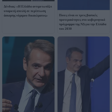
Δένδιας: «Η Ελλάδα αντιμετωπίζει
υπαρκτή απειλή σε περίπτωση
Ποιες είναι οι τρεις βασικές
άσκησης νόμιμου δικαιώματος»
προτεραιότητες στο κυβερνητικό
πρόγραμμα της ΝΔ για την Ελλάδα
του 2030