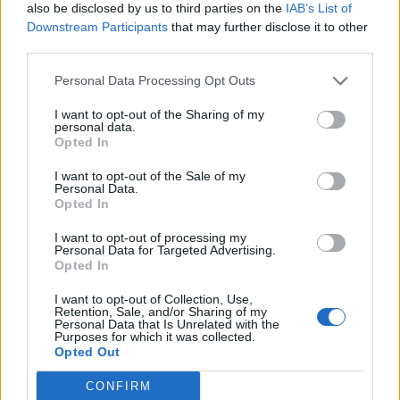
also be disclosed by us to third parties on the
IAB’s List of
Downstream Participants
that may further disclose it to other
third parties.
Personal Data Processing Opt Outs
I want to opt-out of the Sharing of my
personal data.
Opted In
I want to opt-out of the Sale of my
Personal Data.
Opted In
I want to opt-out of processing my
Personal Data for Targeted Advertising.
Opted In
I want to opt-out of Collection, Use,
Retention, Sale, and/or Sharing of my
Personal Data that Is Unrelated with the
Purposes for which it was collected.
Opted Out
CONFIRM