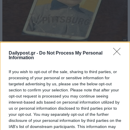
Dailypost.gr -
Do Not Process My Personal
Information
If you wish to opt-out of the sale, sharing to third parties, or
processing of your personal or sensitive information for
targeted advertising by us, please use the below opt-out
section to confirm your selection. Please note that after your
opt-out request is processed you may continue seeing
interest-based ads based on personal information utilized by
us or personal information disclosed to third parties prior to
your opt-out. You may separately opt-out of the further
disclosure of your personal information by third parties on the
IAB’s list of downstream participants. This information may