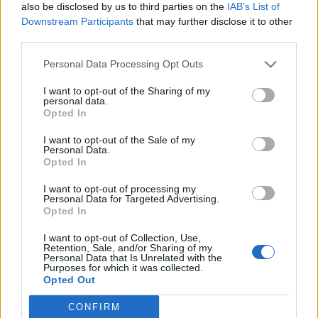
also be disclosed by us to third parties on the
IAB’s List of
Downstream Participants
that may further disclose it to other
third parties.
Personal Data Processing Opt Outs
I want to opt-out of the Sharing of my
personal data.
Opted In
I want to opt-out of the Sale of my
Personal Data.
Opted In
I want to opt-out of processing my
Personal Data for Targeted Advertising.
Opted In
I want to opt-out of Collection, Use,
Retention, Sale, and/or Sharing of my
Personal Data that Is Unrelated with the
Purposes for which it was collected.
Opted Out
CONFIRM