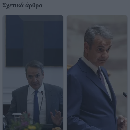
Σχετικά άρθρα