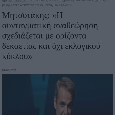
Αρχική
Πολιτική
Μητσοτάκης: «Η συνταγματική αναθεώρηση σχεδιάζεται
με ορίζοντα δεκαετίας και όχι εκλογικού κύκλου»
Μητσοτάκης: «Η
συνταγματική αναθεώρηση
σχεδιάζεται με ορίζοντα
δεκαετίας και όχι εκλογικού
κύκλου»
07/06/2026