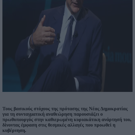
Τους βασικούς στόχους της πρότασης της Νέας Δημοκρατίας
για τη συνταγματική αναθεώρηση παρουσιάζει ο
πρωθυπουργός στην καθιερωμένη κυριακάτικη ανάρτησή του,
δίνοντας έμφαση στις θεσμικές αλλαγές που προωθεί η
κυβέρνηση.