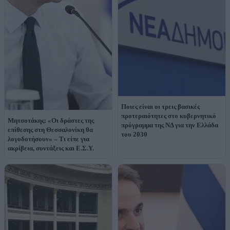
Ποιες είναι οι τρεις βασικές
προτεραιότητες στο κυβερνητικό
Μητσοτάκης: «Οι δράστες της
πρόγραμμα της ΝΔ για την Ελλάδα
επίθεσης στη Θεσσαλονίκη θα
του 2030
λογοδοτήσουν» – Τι είπε για
ακρίβεια, συντάξεις και Ε.Σ.Υ.