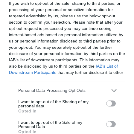
If you wish to opt-out of the sale, sharing to third parties, or
processing of your personal or sensitive information for
targeted advertising by us, please use the below opt-out
section to confirm your selection. Please note that after your
opt-out request is processed you may continue seeing
interest-based ads based on personal information utilized by
us or personal information disclosed to third parties prior to
your opt-out. You may separately opt-out of the further
disclosure of your personal information by third parties on the
IAB’s list of downstream participants. This information may
also be disclosed by us to third parties on the
IAB’s List of
Downstream Participants
that may further disclose it to other
third parties.
Personal Data Processing Opt Outs
I want to opt-out of the Sharing of my
personal data.
Opted In
I want to opt-out of the Sale of my
Personal Data.
Opted In