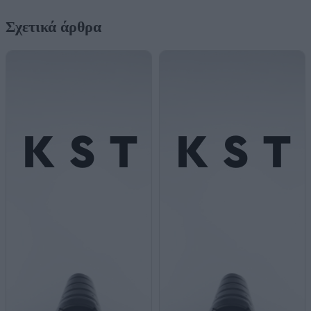
Σχετικά άρθρα