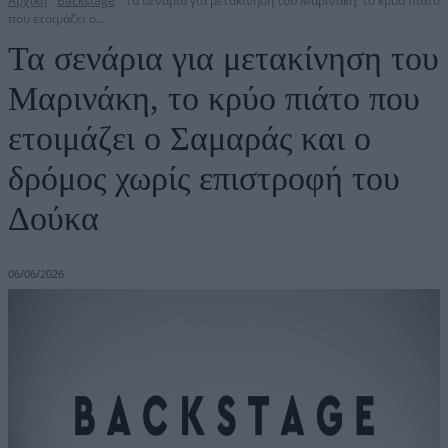
Αρχική
Backstage
Τα σενάρια για μετακίνηση του Μαρινάκη, το κρύο πιάτο
που ετοιμάζει ο...
Τα σενάρια για μετακίνηση του
Μαρινάκη, το κρύο πιάτο που
ετοιμάζει ο Σαμαράς και ο
δρόμος χωρίς επιστροφή του
Δούκα
06/06/2026