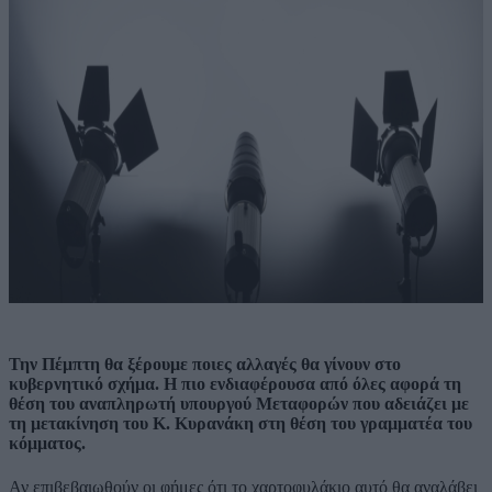
Την Πέμπτη θα ξέρουμε ποιες αλλαγές θα γίνουν στο
κυβερνητικό σχήμα. Η πιο ενδιαφέρουσα από όλες αφορά τη
θέση του αναπληρωτή υπουργού Μεταφορών που αδειάζει με
τη μετακίνηση του Κ. Κυρανάκη στη θέση του γραμματέα του
κόμματος.
Αν επιβεβαιωθούν οι φήμες ότι το χαρτοφυλάκιο αυτό θα αναλάβει