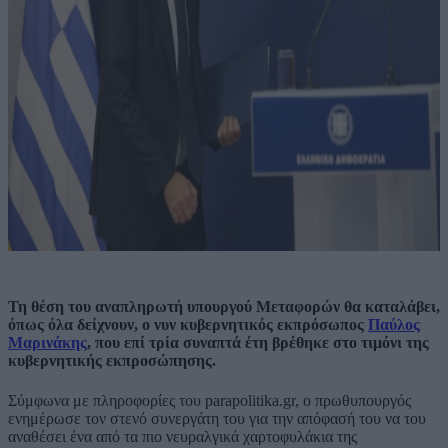
Τη θέση του αναπληρωτή υπουργού Μεταφορών θα καταλάβει,
όπως όλα δείχνουν, ο νυν κυβερνητικός εκπρόσωπος
Παύλος
Μαρινάκης
, που επί τρία συναπτά έτη βρέθηκε στο τιμόνι της
κυβερνητικής εκπροσώπησης.
Σύμφωνα με πληροφορίες του parapolitika.gr, ο πρωθυπουργός
ενημέρωσε τον στενό συνεργάτη του για την απόφασή του να του
αναθέσει ένα από τα πιο νευραλγικά χαρτοφυλάκια της