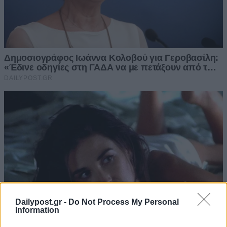
Dailypost.gr -
Do Not Process My Personal
Information