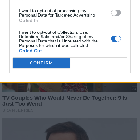
I want to opt-out of processing my
Personal Data for Targeted Advertising.
Opted In
I want to opt-out of Collection, Use,
Retention, Sale, and/or Sharing of my
Personal Data that Is Unrelated with the
Purposes for which it was collected.
Opted Out
CONFIRM