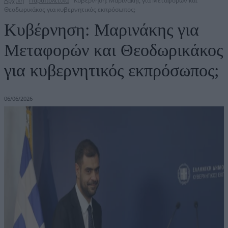
Αρχική
Παραπολιτικά
Κυβέρνηση: Μαρινάκης για Μεταφορών και
Θεοδωρικάκος για κυβερνητικός εκπρόσωπος;
Κυβέρνηση: Μαρινάκης για
Μεταφορών και Θεοδωρικάκος
για κυβερνητικός εκπρόσωπος;
06/06/2026