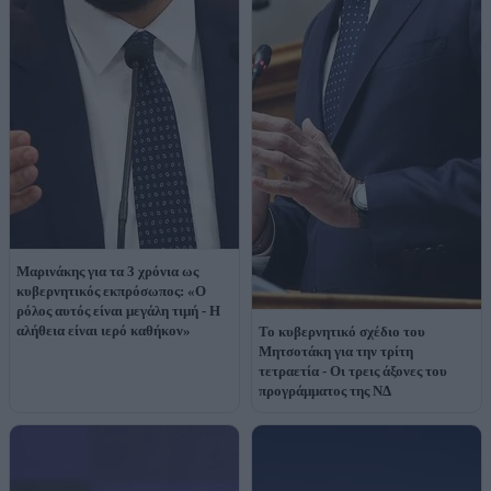
Μαρινάκης για τα 3 χρόνια ως
κυβερνητικός εκπρόσωπος: «Ο
ρόλος αυτός είναι μεγάλη τιμή - Η
αλήθεια είναι ιερό καθήκον»
Το κυβερνητικό σχέδιο του
Μητσοτάκη για την τρίτη
τετραετία - Οι τρεις άξονες του
προγράμματος της ΝΔ