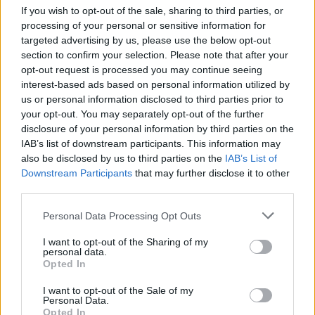
If you wish to opt-out of the sale, sharing to third parties, or
processing of your personal or sensitive information for
targeted advertising by us, please use the below opt-out
section to confirm your selection. Please note that after your
opt-out request is processed you may continue seeing
interest-based ads based on personal information utilized by
us or personal information disclosed to third parties prior to
your opt-out. You may separately opt-out of the further
disclosure of your personal information by third parties on the
IAB’s list of downstream participants. This information may
also be disclosed by us to third parties on the
IAB’s List of
Downstream Participants
that may further disclose it to other
third parties.
Personal Data Processing Opt Outs
I want to opt-out of the Sharing of my
personal data.
Opted In
I want to opt-out of the Sale of my
Personal Data.
Opted In