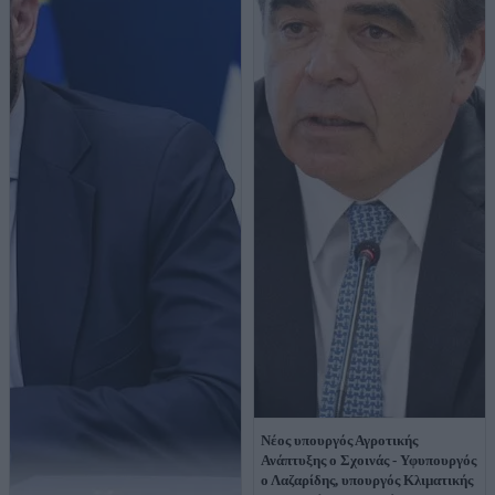
Νέος υπουργός Αγροτικής
Ανάπτυξης ο Σχοινάς - Υφυπουργός
ο Λαζαρίδης, υπουργός Κλιματικής