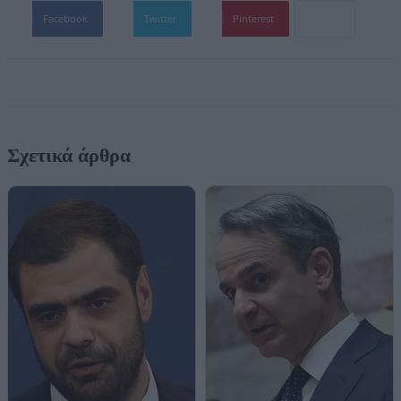
Facebook
Twitter
Pinterest
Σχετικά άρθρα