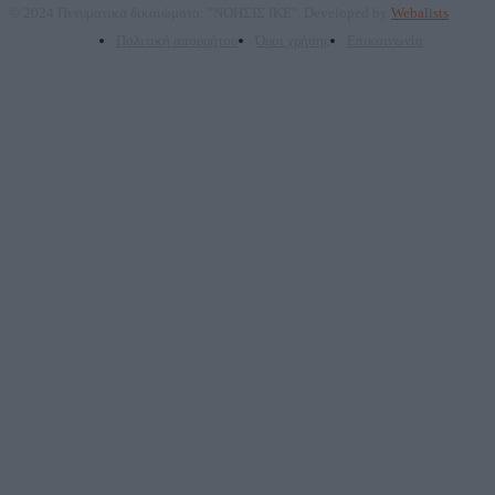
© 2024 Πνευματικά δικαιώματα: "ΝΟΗΣΙΣ ΙΚΕ". Developed by
Webalists
Πολιτική απορρήτου
Όροι χρήσης
Επικοινωνία