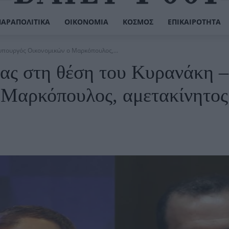
ΠΑΡΑΠΟΛΙΤΙΚΆ
ΟΙΚΟΝΟΜΊΑ
ΚΌΣΜΟΣ
ΕΠΙΚΑΙΡΌΤΗΤΑ
υπουργός Οικονομικών ο Μαρκόπουλος,...
ας στη θέση του Κυρανάκη –
Μαρκόπουλος, αμετακίνητος