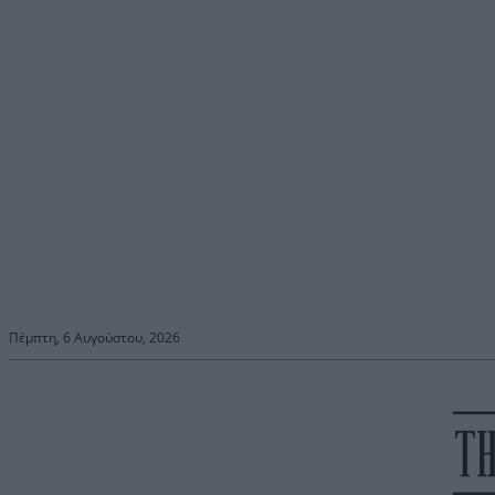
Πέμπτη, 6 Αυγούστου, 2026