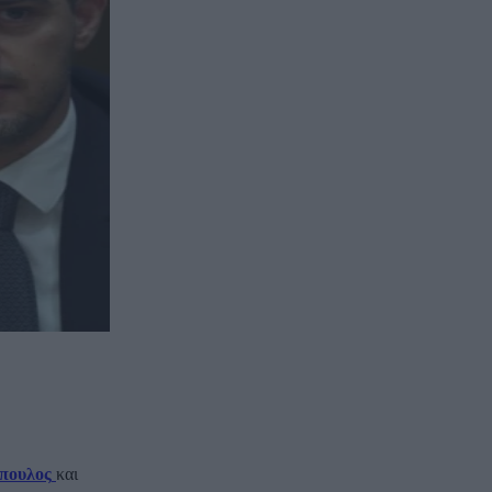
πουλος
και