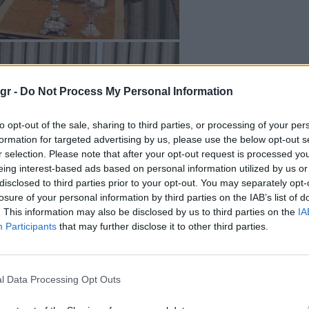
gr -
Do Not Process My Personal Information
to opt-out of the sale, sharing to third parties, or processing of your per
formation for targeted advertising by us, please use the below opt-out s
r selection. Please note that after your opt-out request is processed y
eing interest-based ads based on personal information utilized by us or
disclosed to third parties prior to your opt-out. You may separately opt-
losure of your personal information by third parties on the IAB’s list of
. This information may also be disclosed by us to third parties on the
IA
Participants
that may further disclose it to other third parties.
l Data Processing Opt Outs