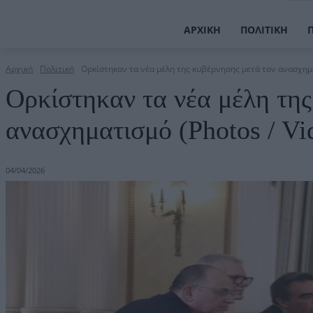
ΑΡΧΙΚΉ
ΠΟΛΙΤΙΚΉ
Αρχική
Πολιτική
Ορκίστηκαν τα νέα μέλη της κυβέρνησης μετά τον ανασχημα
Ορκίστηκαν τα νέα μέλη της
ανασχηματισμό (Photos / Vi
04/04/2026