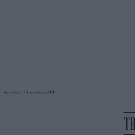
Παρασκευή, 7 Αυγούστου, 2026