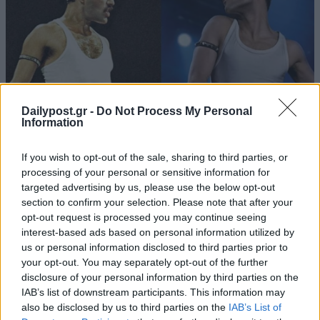
Dailypost.gr -
Do Not Process My Personal
Information
If you wish to opt-out of the sale, sharing to third parties, or
processing of your personal or sensitive information for
targeted advertising by us, please use the below opt-out
section to confirm your selection. Please note that after your
opt-out request is processed you may continue seeing
interest-based ads based on personal information utilized by
us or personal information disclosed to third parties prior to
your opt-out. You may separately opt-out of the further
disclosure of your personal information by third parties on the
IAB’s list of downstream participants. This information may
also be disclosed by us to third parties on the
IAB’s List of