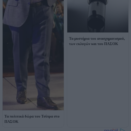
Τα μυστήρια του ανασχηματισμού,
των εκλογών και του ΠΑΣΟΚ
Τα πολιτικά δώρα του Τσίπρα στο
ΠΑΣΟΚ