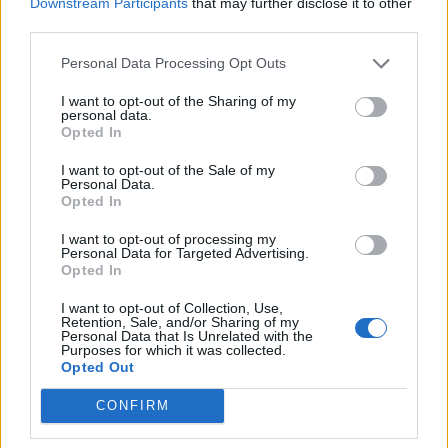
Downstream Participants
that may further disclose it to other
third parties.
Personal Data Processing Opt Outs
I want to opt-out of the Sharing of my
personal data.
Opted In
I want to opt-out of the Sale of my
Personal Data.
Opted In
I want to opt-out of processing my
Personal Data for Targeted Advertising.
Opted In
I want to opt-out of Collection, Use,
Retention, Sale, and/or Sharing of my
Personal Data that Is Unrelated with the
Purposes for which it was collected.
Opted Out
CONFIRM