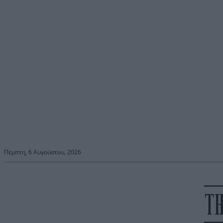
Πέμπτη, 6 Αυγούστου, 2026