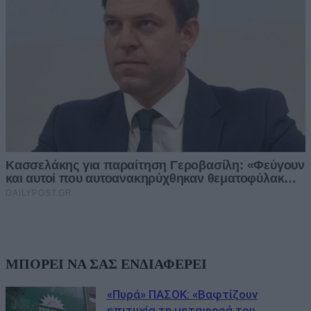
ΜΠΟΡΕΙ ΝΑ ΣΑΣ ΕΝΔΙΑΦΕΡΕΙ
«Πυρά» ΠΑΣΟΚ: «Βαφτίζουν
επιτυχία τη μεταφορά του