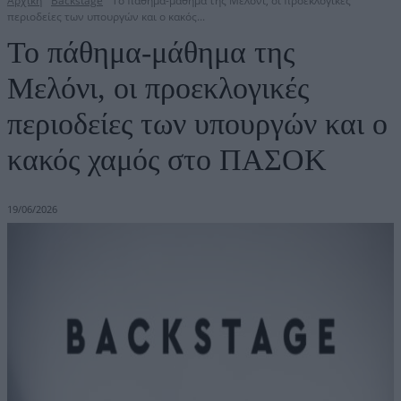
Αρχική
Backstage
Το πάθημα-μάθημα της Μελόνι, οι προεκλογικές
περιοδείες των υπουργών και ο κακός...
Το πάθημα-μάθημα της
Μελόνι, οι προεκλογικές
περιοδείες των υπουργών και ο
κακός χαμός στο ΠΑΣΟΚ
19/06/2026