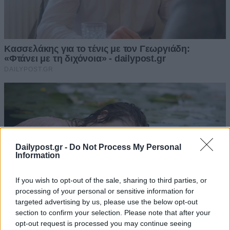
Dailypost.gr -
Do Not Process My Personal
Information
If you wish to opt-out of the sale, sharing to third parties, or
processing of your personal or sensitive information for
targeted advertising by us, please use the below opt-out
section to confirm your selection. Please note that after your
opt-out request is processed you may continue seeing