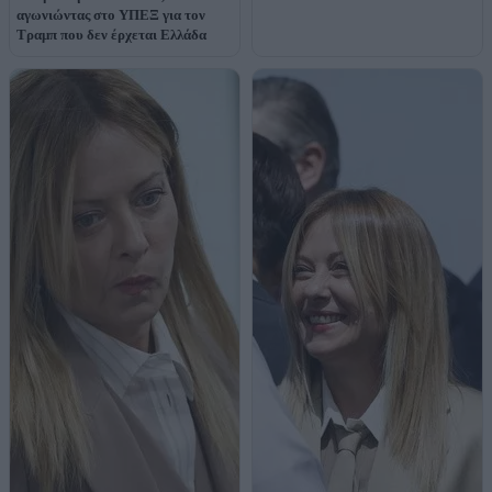
αγωνιώντας στο ΥΠΕΞ για τον
Τραμπ που δεν έρχεται Ελλάδα