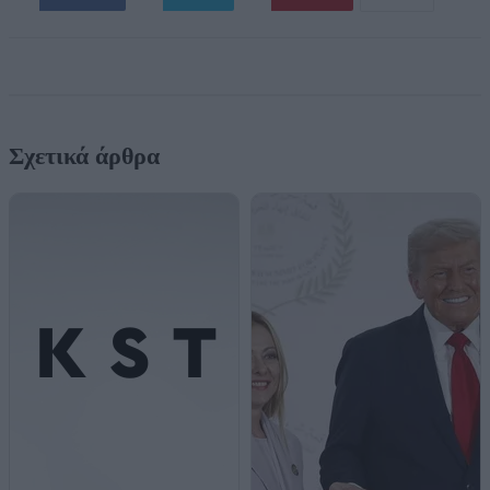
Σχετικά άρθρα