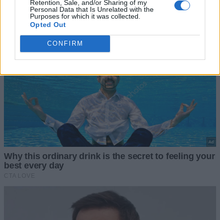
Retention, Sale, and/or Sharing of my
Personal Data that Is Unrelated with the
Purposes for which it was collected.
Opted Out
CONFIRM