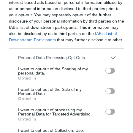
interest-based ads based on personal information utilized by
us or personal information disclosed to third parties prior to
your opt-out. You may separately opt-out of the further
disclosure of your personal information by third parties on the
IAB’s list of downstream participants. This information may
also be disclosed by us to third parties on the
IAB’s List of
Downstream Participants
that may further disclose it to other
third parties.
Personal Data Processing Opt Outs
I want to opt-out of the Sharing of my
personal data.
Opted In
I want to opt-out of the Sale of my
Personal Data.
Opted In
I want to opt-out of processing my
Personal Data for Targeted Advertising.
Opted In
I want to opt-out of Collection, Use,