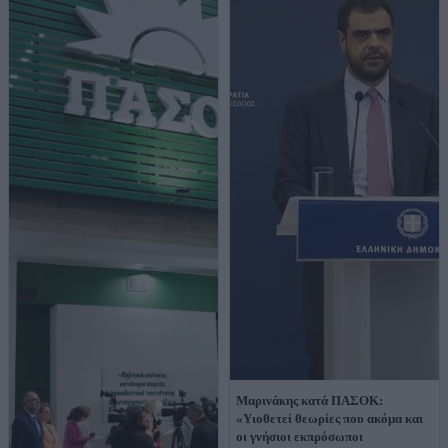
Μαρινάκης κατά ΠΑΣΟΚ:
«Υιοθετεί θεωρίες που ακόμα και
οι γνήσιοι εκπρόσωποι