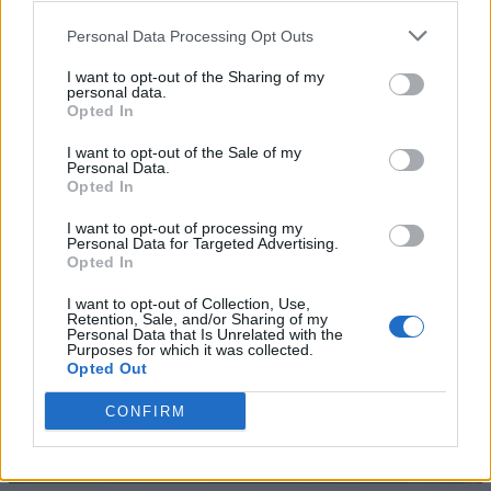
Personal Data Processing Opt Outs
I want to opt-out of the Sharing of my
personal data.
Opted In
I want to opt-out of the Sale of my
Personal Data.
Opted In
I want to opt-out of processing my
Personal Data for Targeted Advertising.
Opted In
I want to opt-out of Collection, Use,
Retention, Sale, and/or Sharing of my
Personal Data that Is Unrelated with the
Purposes for which it was collected.
Opted Out
CONFIRM