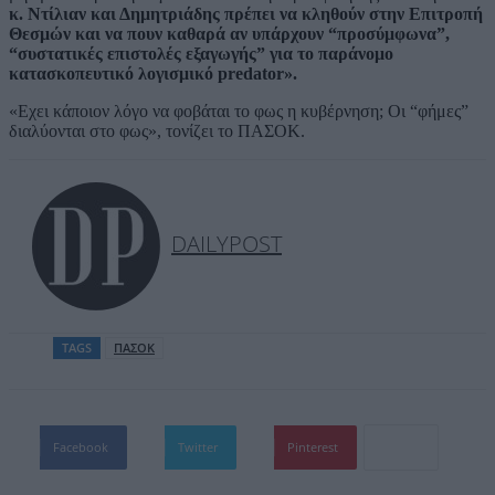
κ. Ντίλιαν και Δημητριάδης πρέπει να κληθούν στην Επιτροπή
Θεσμών και να πουν καθαρά αν υπάρχουν “προσύμφωνα”,
“συστατικές επιστολές εξαγωγής” για το παράνομο
κατασκοπευτικό λογισμικό predator».
«Eχει κάποιον λόγο να φοβάται το φως η κυβέρνηση; Οι “φήμες”
διαλύονται στο φως», τονίζει το ΠΑΣΟΚ.
DAILYPOST
TAGS
ΠΑΣΟΚ
Facebook
Twitter
Pinterest