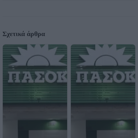
Σχετικά άρθρα