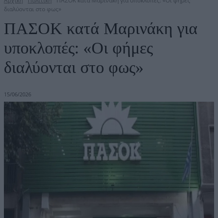
Αρχική
Πολιτική
ΠΑΣΟΚ κατά Μαρινάκη για υποκλοπές: «Οι φήμες
διαλύονται στο φως»
ΠΑΣΟΚ κατά Μαρινάκη για
υποκλοπές: «Οι φήμες
διαλύονται στο φως»
15/06/2026