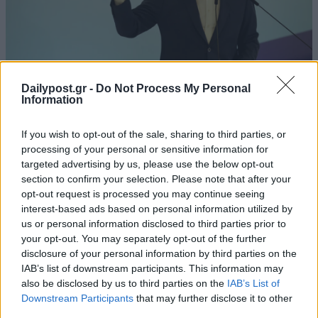
Dailypost.gr -
Do Not Process My Personal
Information
If you wish to opt-out of the sale, sharing to third parties, or
processing of your personal or sensitive information for
targeted advertising by us, please use the below opt-out
section to confirm your selection. Please note that after your
opt-out request is processed you may continue seeing
interest-based ads based on personal information utilized by
us or personal information disclosed to third parties prior to
your opt-out. You may separately opt-out of the further
disclosure of your personal information by third parties on the
IAB’s list of downstream participants. This information may
also be disclosed by us to third parties on the
IAB’s List of
Downstream Participants
that may further disclose it to other
third parties.