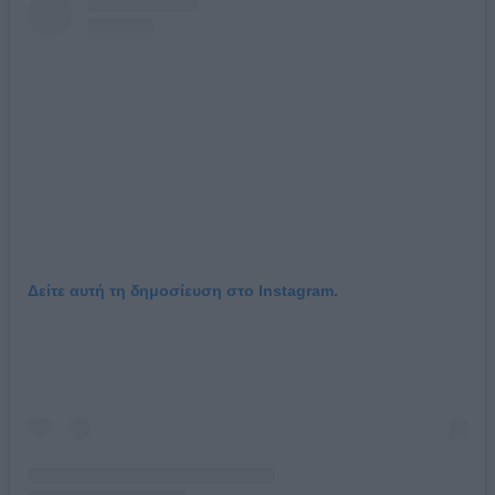
Δείτε αυτή τη δημοσίευση στο Instagram.