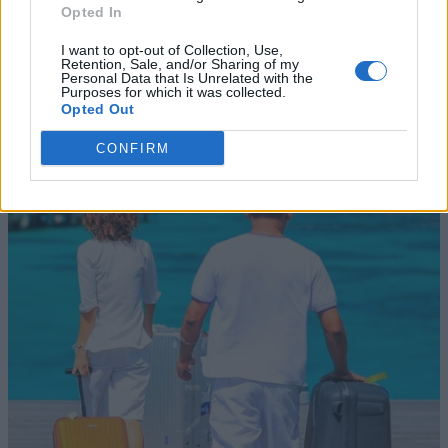
Opted In
I want to opt-out of Collection, Use,
Retention, Sale, and/or Sharing of my
Personal Data that Is Unrelated with the
Purposes for which it was collected.
Opted Out
CONFIRM