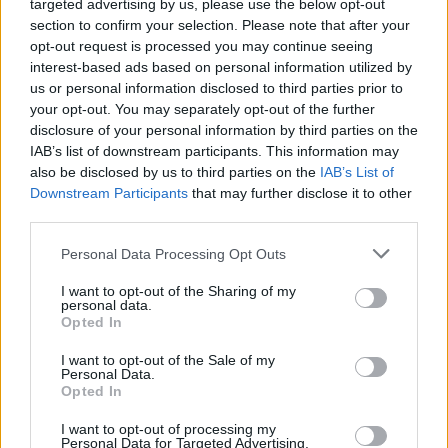
targeted advertising by us, please use the below opt-out
section to confirm your selection. Please note that after your
opt-out request is processed you may continue seeing
interest-based ads based on personal information utilized by
us or personal information disclosed to third parties prior to
your opt-out. You may separately opt-out of the further
disclosure of your personal information by third parties on the
IAB’s list of downstream participants. This information may
also be disclosed by us to third parties on the
IAB’s List of
Downstream Participants
that may further disclose it to other
third parties.
Personal Data Processing Opt Outs
I want to opt-out of the Sharing of my
personal data.
Opted In
I want to opt-out of the Sale of my
Personal Data.
Opted In
I want to opt-out of processing my
Personal Data for Targeted Advertising.