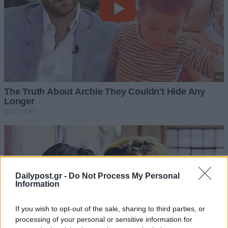
Dailypost.gr -
Do Not Process My Personal
Information
If you wish to opt-out of the sale, sharing to third parties, or
processing of your personal or sensitive information for