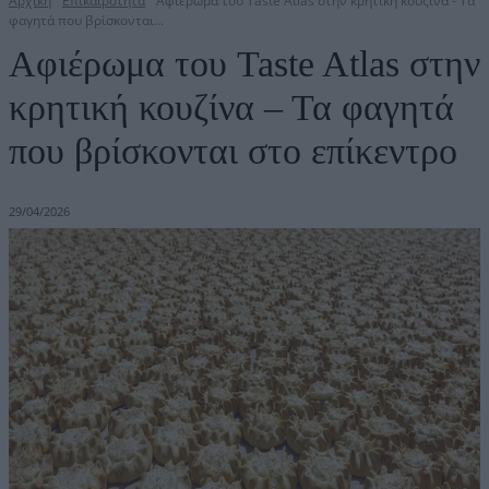
Αρχική
Επικαιρότητα
Αφιέρωμα του Taste Atlas στην κρητική κουζίνα - Τα
φαγητά που βρίσκονται...
Αφιέρωμα του Taste Atlas στην
κρητική κουζίνα – Τα φαγητά
που βρίσκονται στο επίκεντρο
29/04/2026