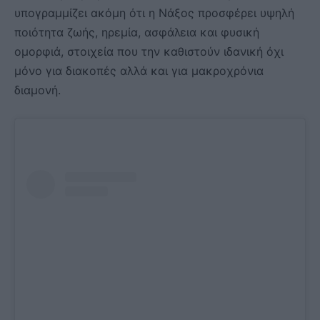
υπογραμμίζει ακόμη ότι η Νάξος προσφέρει υψηλή
ποιότητα ζωής, ηρεμία, ασφάλεια και φυσική
ομορφιά, στοιχεία που την καθιστούν ιδανική όχι
μόνο για διακοπές αλλά και για μακροχρόνια
διαμονή.