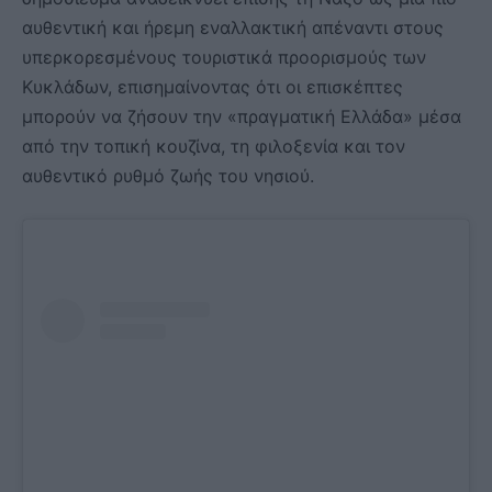
αυθεντική και ήρεμη εναλλακτική απέναντι στους
υπερκορεσμένους τουριστικά προορισμούς των
Κυκλάδων, επισημαίνοντας ότι οι επισκέπτες
μπορούν να ζήσουν την «πραγματική Ελλάδα» μέσα
από την τοπική κουζίνα, τη φιλοξενία και τον
αυθεντικό ρυθμό ζωής του νησιού.