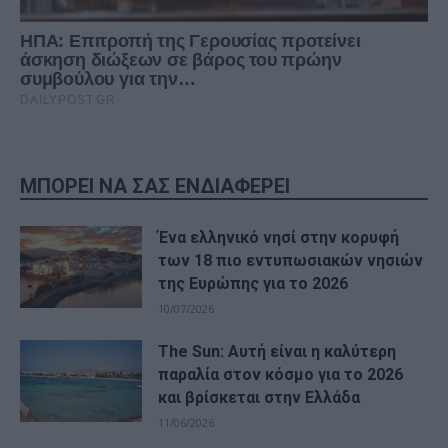
ΜΠΟΡΕΙ ΝΑ ΣΑΣ ΕΝΔΙΑΦΕΡΕΙ
Ένα ελληνικό νησί στην κορυφή
των 18 πιο εντυπωσιακών νησιών
της Ευρώπης για το 2026
10/07/2026
The Sun: Αυτή είναι η καλύτερη
παραλία στον κόσμο για το 2026
και βρίσκεται στην Ελλάδα
11/06/2026