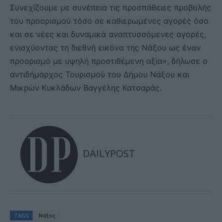
Συνεχίζουμε με συνέπεια τις προσπάθειες προβολής
του προορισμού τόσο σε καθιερωμένες αγορές όσο
και σε νέες και δυναμικά αναπτυσσόμενες αγορές,
ενισχύοντας τη διεθνή εικόνα της Νάξου ως έναν
προορισμό με υψηλή προστιθέμενη αξία», δήλωσε ο
αντιδήμαρχος Τουρισμού του Δήμου Νάξου και
Μικρών Κυκλάδων Βαγγέλης Κατσαράς.
DAILYPOST
TAGS
Νάξος