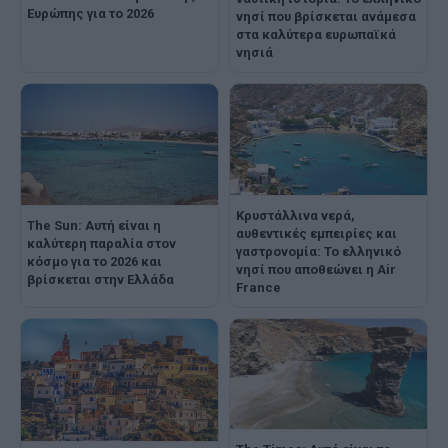
Ευρώπης για το 2026
νησί που βρίσκεται ανάμεσα
στα καλύτερα ευρωπαϊκά
νησιά
Κρυστάλλινα νερά,
The Sun: Αυτή είναι η
αυθεντικές εμπειρίες και
καλύτερη παραλία στον
γαστρονομία: Το ελληνικό
κόσμο για το 2026 και
νησί που αποθεώνει η Air
βρίσκεται στην Ελλάδα
France