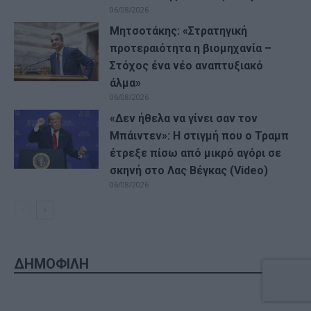
06/08/2026
Μητσοτάκης: «Στρατηγική
προτεραιότητα η βιομηχανία –
Στόχος ένα νέο αναπτυξιακό
άλμα»
06/08/2026
«Δεν ήθελα να γίνει σαν τον
Μπάιντεν»: Η στιγμή που ο Τραμπ
έτρεξε πίσω από μικρό αγόρι σε
σκηνή στο Λας Βέγκας (Video)
06/08/2026
ΔΗΜΟΦΙΛΗ