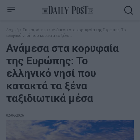
Αρχική
Επικαιρότητα
Ανάμεσα στα κορυφαία της Ευρώπης: Το
ελληνικό νησί που κατακτά τα ξένα...
Ανάμεσα στα κορυφαία
της Ευρώπης: Το
ελληνικό νησί που
κατακτά τα ξένα
ταξιδιωτικά μέσα
02/06/2026