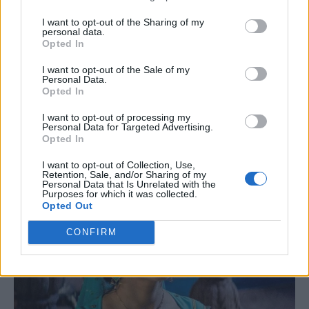
I want to opt-out of the Sharing of my
personal data.
Opted In
I want to opt-out of the Sale of my
Personal Data.
Opted In
I want to opt-out of processing my
Personal Data for Targeted Advertising.
Opted In
I want to opt-out of Collection, Use,
Retention, Sale, and/or Sharing of my
Personal Data that Is Unrelated with the
Purposes for which it was collected.
Opted Out
CONFIRM