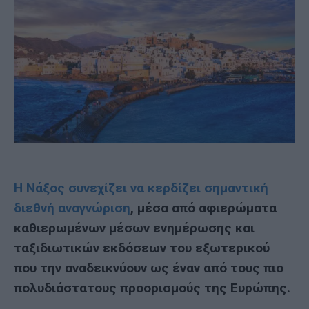
Η Νάξος συνεχίζει να κερδίζει σημαντική
διεθνή αναγνώριση
, μέσα από αφιερώματα
καθιερωμένων μέσων ενημέρωσης και
ταξιδιωτικών εκδόσεων του εξωτερικού
που την αναδεικνύουν ως έναν από τους πιο
πολυδιάστατους προορισμούς της Ευρώπης.