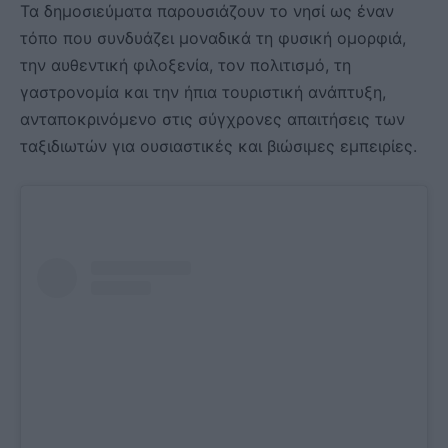
Τα δημοσιεύματα παρουσιάζουν το νησί ως έναν
τόπο που συνδυάζει μοναδικά τη φυσική ομορφιά,
την αυθεντική φιλοξενία, τον πολιτισμό, τη
γαστρονομία και την ήπια τουριστική ανάπτυξη,
ανταποκρινόμενο στις σύγχρονες απαιτήσεις των
ταξιδιωτών για ουσιαστικές και βιώσιμες εμπειρίες.