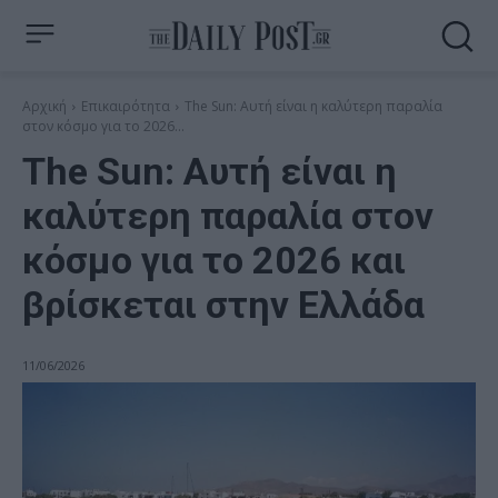
Αρχική
Επικαιρότητα
The Sun: Αυτή είναι η καλύτερη παραλία
στον κόσμο για το 2026...
The Sun: Αυτή είναι η
καλύτερη παραλία στον
κόσμο για το 2026 και
βρίσκεται στην Ελλάδα
11/06/2026