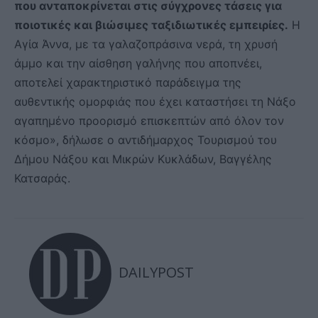
που ανταποκρίνεται στις σύγχρονες τάσεις για
ποιοτικές και βιώσιμες ταξιδιωτικές εμπειρίες.
Η
Αγία Άννα, με τα γαλαζοπράσινα νερά, τη χρυσή
άμμο και την αίσθηση γαλήνης που αποπνέει,
αποτελεί χαρακτηριστικό παράδειγμα της
αυθεντικής ομορφιάς που έχει καταστήσει τη Νάξο
αγαπημένο προορισμό επισκεπτών από όλον τον
κόσμο», δήλωσε ο αντιδήμαρχος Τουρισμού του
Δήμου Νάξου και Μικρών Κυκλάδων, Βαγγέλης
Κατσαράς.
DAILYPOST