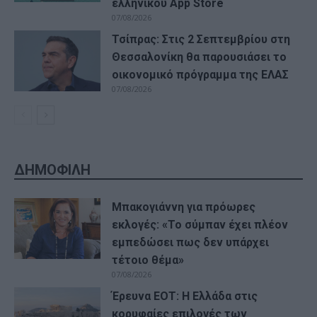
ελληνικού App Store
07/08/2026
Τσίπρας: Στις 2 Σεπτεμβρίου στη
Θεσσαλονίκη θα παρουσιάσει το
οικονομικό πρόγραμμα της ΕΛΑΣ
07/08/2026
ΔΗΜΟΦΙΛΗ
Μπακογιάννη για πρόωρες
εκλογές: «Το σύμπαν έχει πλέον
εμπεδώσει πως δεν υπάρχει
τέτοιο θέμα»
07/08/2026
Έρευνα ΕΟΤ: Η Ελλάδα στις
κορυφαίες επιλογές των