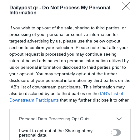
Dailypost.gr -
Do Not Process My Personal
Information
If you wish to opt-out of the sale, sharing to third parties, or
processing of your personal or sensitive information for
targeted advertising by us, please use the below opt-out
section to confirm your selection. Please note that after your
opt-out request is processed you may continue seeing
interest-based ads based on personal information utilized by
us or personal information disclosed to third parties prior to
your opt-out. You may separately opt-out of the further
disclosure of your personal information by third parties on the
IAB’s list of downstream participants. This information may
also be disclosed by us to third parties on the
IAB’s List of
Downstream Participants
that may further disclose it to other
third parties.
Personal Data Processing Opt Outs
I want to opt-out of the Sharing of my
personal data.