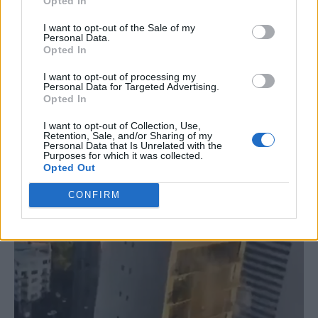
Opted In
I want to opt-out of the Sale of my
Personal Data.
Opted In
I want to opt-out of processing my
Personal Data for Targeted Advertising.
Opted In
I want to opt-out of Collection, Use,
Retention, Sale, and/or Sharing of my
Personal Data that Is Unrelated with the
Purposes for which it was collected.
Opted Out
CONFIRM