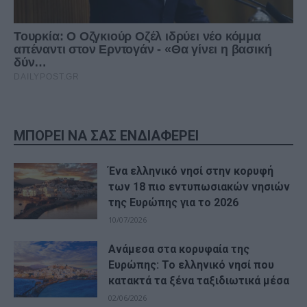
ΜΠΟΡΕΙ ΝΑ ΣΑΣ ΕΝΔΙΑΦΕΡΕΙ
Ένα ελληνικό νησί στην κορυφή
των 18 πιο εντυπωσιακών νησιών
της Ευρώπης για το 2026
10/07/2026
Ανάμεσα στα κορυφαία της
Ευρώπης: Το ελληνικό νησί που
κατακτά τα ξένα ταξιδιωτικά μέσα
02/06/2026