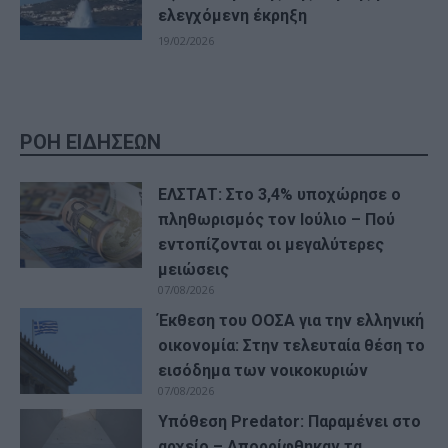
ελεγχόμενη έκρηξη
19/02/2026
ΡΟΗ ΕΙΔΗΣΕΩΝ
ΕΛΣΤΑΤ: Στο 3,4% υποχώρησε ο
πληθωρισμός τον Ιούλιο – Πού
εντοπίζονται οι μεγαλύτερες
μειώσεις
07/08/2026
Έκθεση του ΟΟΣΑ για την ελληνική
οικονομία: Στην τελευταία θέση το
εισόδημα των νοικοκυριών
07/08/2026
Υπόθεση Predator: Παραμένει στο
αρχείο – Απορρίφθηκαν τα