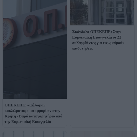
Σκάνδαλο ΟΠΕΚΕΠΕ: Στην
Ευρωπαϊκή Εισαγγελία οι 22
συλληφθέντες για τις «μαϊμού»
επιδοτήσεις
ΟΠΕΚΕΠΕ: «Ξήλωμα»
κυκλώματος εκατομμυρίων στην
Κρήτη - Βαρύ κατηγορητήριο από
την Ευρωπαϊκή Εισαγγελία