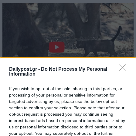
Dailypost.gr -
Do Not Process My Personal
Information
If you wish to opt-out of the sale, sharing to third parties, or
processing of your personal or sensitive information for
targeted advertising by us, please use the below opt-out
section to confirm your selection. Please note that after your
opt-out request is processed you may continue seeing
interest-based ads based on personal information utilized by
us or personal information disclosed to third parties prior to
your opt-out. You may separately opt-out of the further