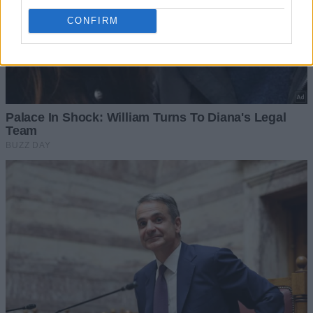
CONFIRM