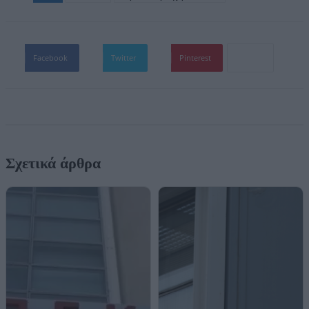
Facebook
Twitter
Pinterest
Σχετικά άρθρα