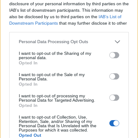
disclosure of your personal information by third parties on the
IAB’s list of downstream participants. This information may
also be disclosed by us to third parties on the
IAB’s List of
Downstream Participants
that may further disclose it to other
third parties.
Personal Data Processing Opt Outs
I want to opt-out of the Sharing of my
personal data.
Opted In
I want to opt-out of the Sale of my
Personal Data.
Opted In
I want to opt-out of processing my
Personal Data for Targeted Advertising.
Opted In
I want to opt-out of Collection, Use,
Retention, Sale, and/or Sharing of my
Personal Data that Is Unrelated with the
Purposes for which it was collected.
Opted Out