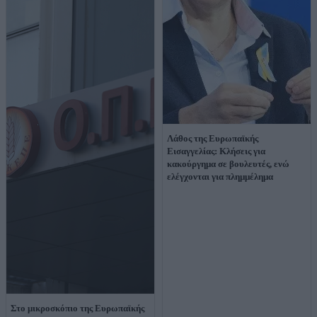
Λάθος της Ευρωπαϊκής
Εισαγγελίας: Κλήσεις για
κακούργημα σε βουλευτές, ενώ
ελέγχονται για πλημμέλημα
Στο μικροσκόπιο της Ευρωπαϊκής