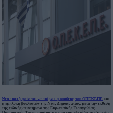
Νέα τροπή φαίνεται να παίρνει η υπόθεση του ΟΠΕΚΕΠΕ
και
η εμπλοκή βουλευτών της Νέας Δημοκρατίας, μετά την έκθεση
της ειδικής επιστήμονα της Ευρωπαϊκής Εισαγγελίας,
Παρασκευής Τυχεροπούλου, η οποία επανεξετάζει τα στοιχεία