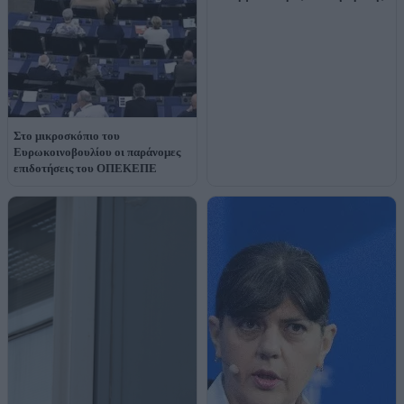
Στο μικροσκόπιο του
Ευρωκοινοβουλίου οι παράνομες
επιδοτήσεις του ΟΠΕΚΕΠΕ