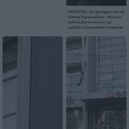
ΟΠΕΚΕΠΕ: Τα ερωτήματα για την
έκθεση Τυχεροπούλου - Αθωώνει
πολλούς βουλευτές που έχει
εμπλέξει η Ευρωπαϊκή Εισαγγελία