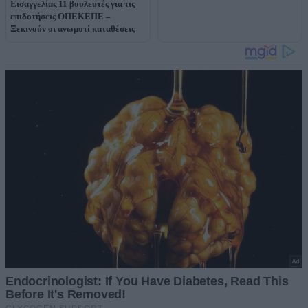
Εισαγγελίας 11 βουλευτές για τις
επιδοτήσεις ΟΠΕΚΕΠΕ –
Ξεκινούν οι ανωμοτί καταθέσεις