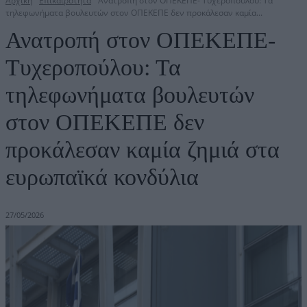
Αρχική
Επικαιρότητα
Ανατροπή στον ΟΠΕΚΕΠΕ- Τυχεροπούλου: Τα
τηλεφωνήματα βουλευτών στον ΟΠΕΚΕΠΕ δεν προκάλεσαν καμία...
Ανατροπή στον ΟΠΕΚΕΠΕ-
Τυχεροπούλου: Τα
τηλεφωνήματα βουλευτών
στον ΟΠΕΚΕΠΕ δεν
προκάλεσαν καμία ζημιά στα
ευρωπαϊκά κονδύλια
27/05/2026