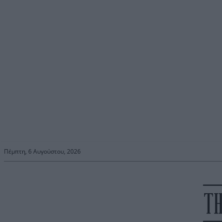
Πέμπτη, 6 Αυγούστου, 2026