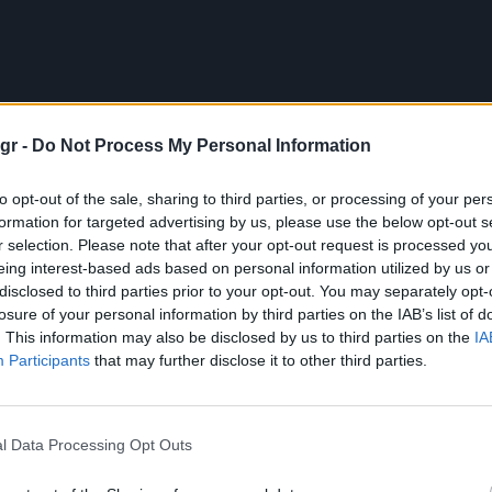
gr -
Do Not Process My Personal Information
to opt-out of the sale, sharing to third parties, or processing of your per
formation for targeted advertising by us, please use the below opt-out s
r selection. Please note that after your opt-out request is processed y
eing interest-based ads based on personal information utilized by us or
disclosed to third parties prior to your opt-out. You may separately opt-
losure of your personal information by third parties on the IAB’s list of
. This information may also be disclosed by us to third parties on the
IA
Participants
that may further disclose it to other third parties.
l Data Processing Opt Outs