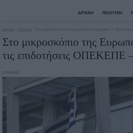
ΑΡΧΙΚΉ
ΠΟΛΙΤΙΚΉ
Αρχική
Πολιτική
Στο μικροσκόπιο της Ευρωπαϊκής Εισαγγελίας 11 βουλευτές 
Στο μικροσκόπιο της Ευρωπα
τις επιδοτήσεις ΟΠΕΚΕΠΕ –
21/05/2026