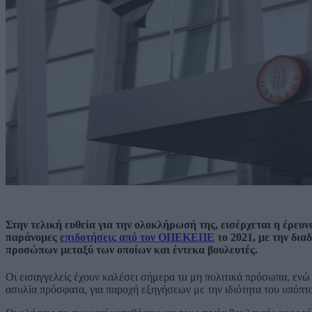
Στην τελική ευθεία για την ολοκλήρωσή της, εισέρχεται η έρ
παράνομες
επιδοτήσεις από τον ΟΠΕΚΕΠΕ
το 2021, με την δι
προσώπων μεταξύ των οποίων και έντεκα βουλευτές.
Οι εισαγγελείς έχουν καλέσει σήμερα τα μη πολιτικά πρόσωπα, ενώ
ασυλία πρόσφατα, για παροχή εξηγήσεων με την ιδιότητα του υπόπτ