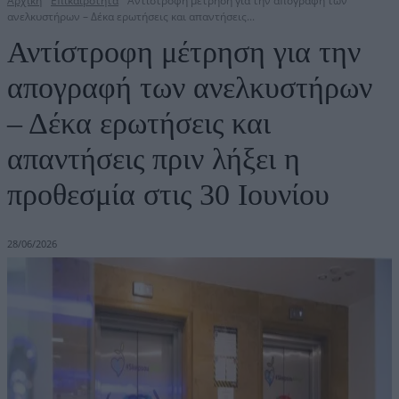
Αρχική
Επικαιρότητα
Αντίστροφη μέτρηση για την απογραφή των
ανελκυστήρων – Δέκα ερωτήσεις και απαντήσεις...
Αντίστροφη μέτρηση για την
απογραφή των ανελκυστήρων
– Δέκα ερωτήσεις και
απαντήσεις πριν λήξει η
προθεσμία στις 30 Ιουνίου
28/06/2026