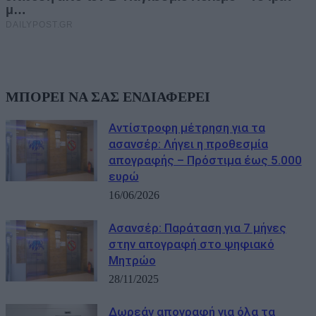
ΜΠΟΡΕΙ ΝΑ ΣΑΣ ΕΝΔΙΑΦΕΡΕΙ
Αντίστροφη μέτρηση για τα
ασανσέρ: Λήγει η προθεσμία
απογραφής – Πρόστιμα έως 5.000
ευρώ
16/06/2026
Ασανσέρ: Παράταση για 7 μήνες
στην απογραφή στο ψηφιακό
Μητρώο
28/11/2025
Δωρεάν απογραφή για όλα τα