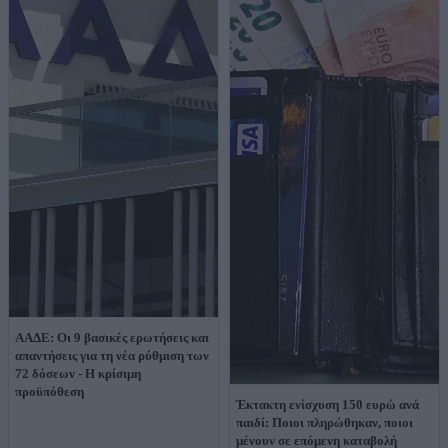
ΑΑΔΕ: Οι 9 βασικές ερωτήσεις και
απαντήσεις για τη νέα ρύθμιση των
72 δόσεων - Η κρίσιμη
προϋπόθεση
Έκτακτη ενίσχυση 150 ευρώ ανά
παιδί: Ποιοι πληρώθηκαν, ποιοι
μένουν σε επόμενη καταβολή