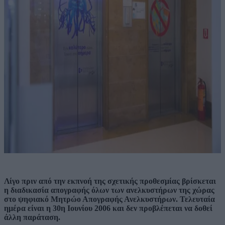
Λίγο πριν από την εκπνοή της σχετικής προθεσμίας βρίσκεται
η διαδικασία απογραφής όλων των ανελκυστήρων της χώρας
στο ψηφιακό Μητρώο Απογραφής Ανελκυστήρων. Τελευταία
ημέρα είναι η 30η Ιουνίου 2006 και δεν προβλέπεται να δοθεί
άλλη παράταση.