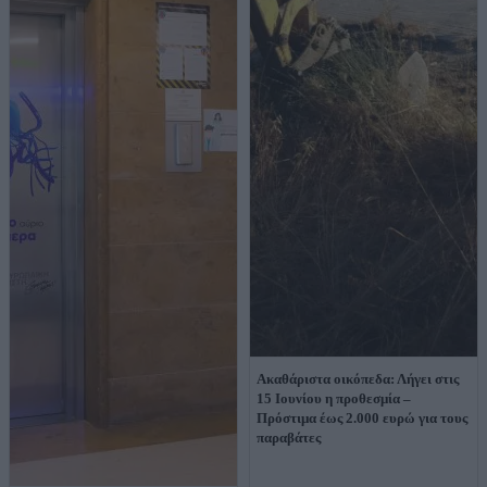
Ακαθάριστα οικόπεδα: Λήγει στις
15 Ιουνίου η προθεσμία –
Πρόστιμα έως 2.000 ευρώ για τους
παραβάτες