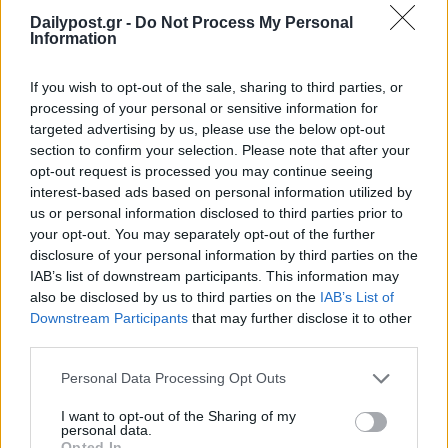
Dailypost.gr -
Do Not Process My Personal
Information
If you wish to opt-out of the sale, sharing to third parties, or
processing of your personal or sensitive information for
targeted advertising by us, please use the below opt-out
section to confirm your selection. Please note that after your
opt-out request is processed you may continue seeing
interest-based ads based on personal information utilized by
us or personal information disclosed to third parties prior to
your opt-out. You may separately opt-out of the further
disclosure of your personal information by third parties on the
IAB’s list of downstream participants. This information may
also be disclosed by us to third parties on the
IAB’s List of
Downstream Participants
that may further disclose it to other
third parties.
Personal Data Processing Opt Outs
I want to opt-out of the Sharing of my
personal data.
Opted In