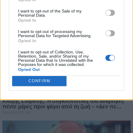
I want to opt-out of the Sale of my
Personal Data.
Opted In
I want to opt-out of processing my
Personal Data for Targeted Advertising.
Opted In
I want to opt-out of Collection, Use,
Retention, Sale, and/or Sharing of my
Personal Data that Is Unrelated with the
Purposes for which it was collected.
Opted Out
CONFIRM