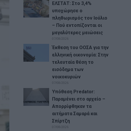
ΕΛΣΤΑΤ: Στο 3,4%
υποχώρησε ο
πληθωρισμός τον Ιούλιο
– Πού εντοπίζονται οι
μεγαλύτερες μειώσεις
07/08/2026
Έκθεση του ΟΟΣΑ για την
ελληνική οικονομία: Στην
τελευταία θέση το
εισόδημα των
νοικοκυριών
07/08/2026
Υπόθεση Predator:
Παραμένει στο αρχείο –
Απορρίφθηκαν τα
αιτήματα Σαμαρά και
Σπίρτζη
07/08/2026