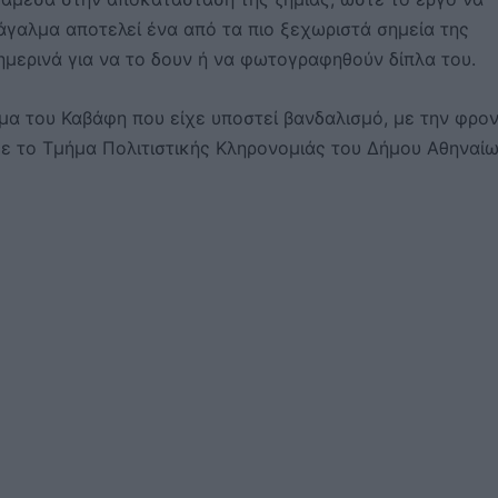
 άγαλμα αποτελεί ένα από τα πιο ξεχωριστά σημεία της
ημερινά για να το δουν ή να φωτογραφηθούν δίπλα του.
α του Καβάφη που είχε υποστεί βανδαλισμό, με την φρον
με το Τμήμα Πολιτιστικής Κληρονομιάς του Δήμου Αθηναίω