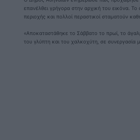
επανέλθει γρήγορα στην αρχική του εικόνα. Το
περιοχής και πολλοί περαστικοί σταματούν καθ
«Αποκαταστάθηκε το Σάββατο το πρωί, το άγαλμ
του γλύπτη και του χαλκοχύτη, σε συνεργασία 