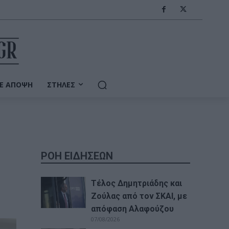
Ε ΆΠΟΨΗ
ΣΤΉΛΕΣ
ΡΟΗ ΕΙΔΗΣΕΩΝ
Τέλος Δημητριάδης και
Ζούλας από τον ΣΚΑΙ, με
απόφαση Αλαφούζου
07/08/2026