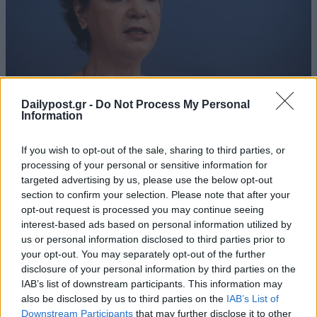
Dailypost.gr -
Do Not Process My Personal
Information
If you wish to opt-out of the sale, sharing to third parties, or
processing of your personal or sensitive information for
targeted advertising by us, please use the below opt-out
section to confirm your selection. Please note that after your
opt-out request is processed you may continue seeing
interest-based ads based on personal information utilized by
us or personal information disclosed to third parties prior to
your opt-out. You may separately opt-out of the further
disclosure of your personal information by third parties on the
IAB’s list of downstream participants. This information may
also be disclosed by us to third parties on the
IAB’s List of
Downstream Participants
that may further disclose it to other