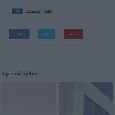
TAGS
ανάκληση
ΕΦΕΤ
Facebook
Twitter
Pinterest
Σχετικά άρθρα