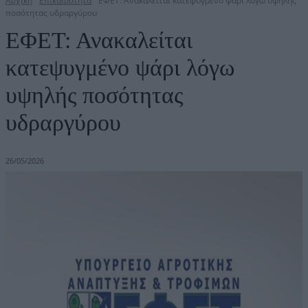
Αρχική
Επικαιρότητα
ΕΦΕΤ: Ανακαλείται κατεψυγμένο ψάρι λόγω υψηλής
ποσότητας υδραργύρου
ΕΦΕΤ: Ανακαλείται
κατεψυγμένο ψάρι λόγω
υψηλής ποσότητας
υδραργύρου
26/05/2026