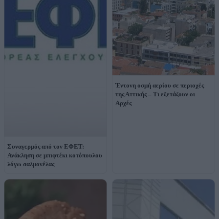
Έντονη οσμή αερίου σε περιοχές
της Αττικής – Τι εξετάζουν οι
Αρχές
Συναγερμός από τον ΕΦΕΤ:
Ανάκληση σε μπιφτέκι κοτόπουλου
λόγω σαλμονέλας