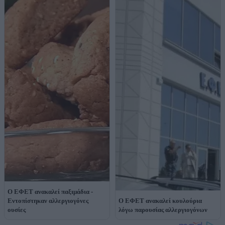
Ο ΕΦΕΤ ανακαλεί παξιμάδια -
Εντοπίστηκαν αλλεργιογόνες
Ο ΕΦΕΤ ανακαλεί κουλούρια
ουσίες
λόγω παρουσίας αλλεργιογόνων