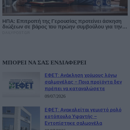
ΜΠΟΡΕΙ ΝΑ ΣΑΣ ΕΝΔΙΑΦΕΡΕΙ
ΕΦΕΤ: Ανάκληση χούμους λόγω
σαλμονέλας – Ποια προϊόντα δεν
πρέπει να καταναλώσετε
09/07/2026
ΕΦΕΤ: Ανακαλείται γεμιστό ρολό
κοτόπουλο Υφαντής –
Εντοπίστηκε σαλμονέλα