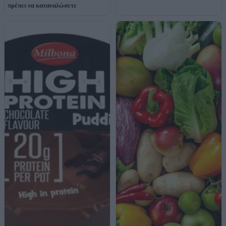
πρέπει να καταναλώσετε