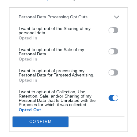
third parties.
Personal Data Processing Opt Outs
I want to opt-out of the Sharing of my
personal data.
Opted In
I want to opt-out of the Sale of my
Personal Data.
Opted In
I want to opt-out of processing my
Personal Data for Targeted Advertising.
Opted In
I want to opt-out of Collection, Use,
Retention, Sale, and/or Sharing of my
Personal Data that Is Unrelated with the
Purposes for which it was collected.
Opted Out
CONFIRM