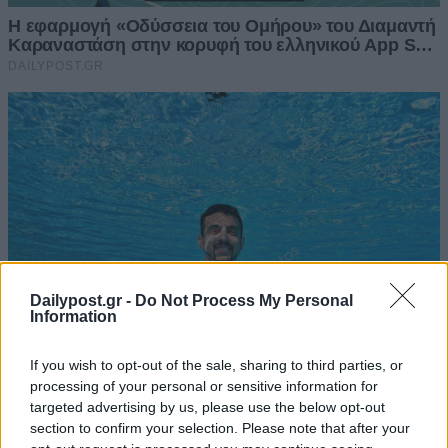
Dailypost.gr -
Do Not Process My Personal
Information
If you wish to opt-out of the sale, sharing to third parties, or
processing of your personal or sensitive information for
targeted advertising by us, please use the below opt-out
section to confirm your selection. Please note that after your