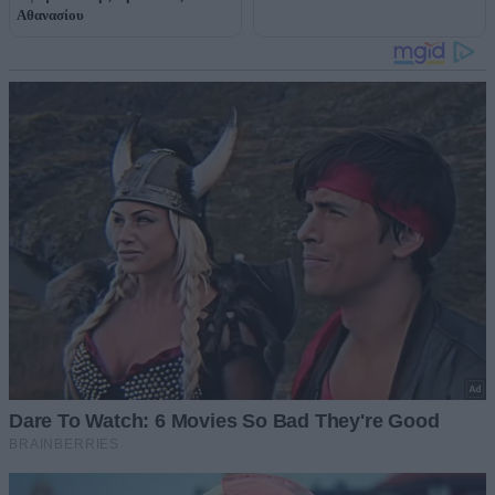
Αθανασίου