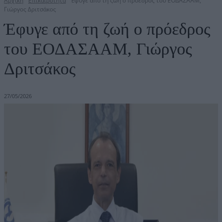
Αρχική
Επικαιρότητα
Έφυγε από τη ζωή ο πρόεδρος του ΕΟΔΑΣΑΑΜ,
Γιώργος Δριτσάκος
Έφυγε από τη ζωή ο πρόεδρος
του ΕΟΔΑΣΑΑΜ, Γιώργος
Δριτσάκος
27/05/2026