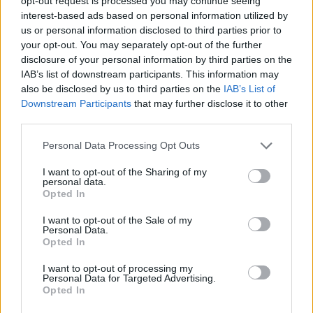
opt-out request is processed you may continue seeing
interest-based ads based on personal information utilized by
us or personal information disclosed to third parties prior to
your opt-out. You may separately opt-out of the further
disclosure of your personal information by third parties on the
IAB’s list of downstream participants. This information may
also be disclosed by us to third parties on the
IAB’s List of
Downstream Participants
that may further disclose it to other
third parties.
Personal Data Processing Opt Outs
I want to opt-out of the Sharing of my
personal data.
Opted In
I want to opt-out of the Sale of my
Personal Data.
Opted In
I want to opt-out of processing my
Personal Data for Targeted Advertising.
Opted In