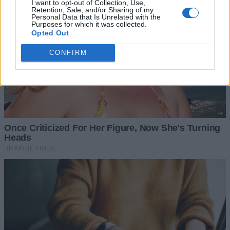
I want to opt-out of Collection, Use,
Retention, Sale, and/or Sharing of my
Personal Data that Is Unrelated with the
Purposes for which it was collected.
Opted Out
CONFIRM