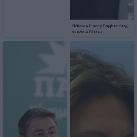
Πέθανε ο Γιάννης Βαρβιτσιώτης,
σε ηλικία 93 ετών