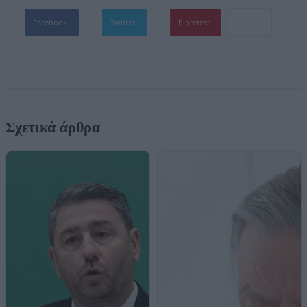
Facebook
Twitter
Pinterest
Σχετικά άρθρα