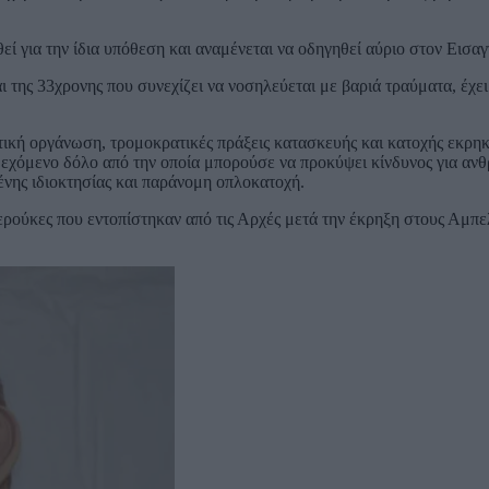
εί για την ίδια υπόθεση και αναμένεται να οδηγηθεί αύριο στον Εισαγ
ι της 33χρονης που συνεχίζει να νοσηλεύεται με βαριά τραύματα, έχε
τική οργάνωση, τρομοκρατικές πράξεις κατασκευής και κατοχής εκρηκ
εχόμενο δόλο από την οποία μπορούσε να προκύψει κίνδυνος για ανθ
νης ιδιοκτησίας και παράνομη οπλοκατοχή.
ρούκες που εντοπίστηκαν από τις Αρχές μετά την έκρηξη στους Αμπ