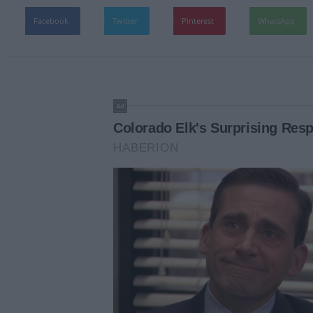
Facebook
Twitter
Pinterest
WhatsApp