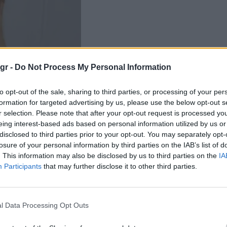
gr -
Do Not Process My Personal Information
to opt-out of the sale, sharing to third parties, or processing of your per
formation for targeted advertising by us, please use the below opt-out s
r selection. Please note that after your opt-out request is processed y
eing interest-based ads based on personal information utilized by us or
disclosed to third parties prior to your opt-out. You may separately opt-
losure of your personal information by third parties on the IAB’s list of
. This information may also be disclosed by us to third parties on the
IA
Participants
that may further disclose it to other third parties.
l Data Processing Opt Outs