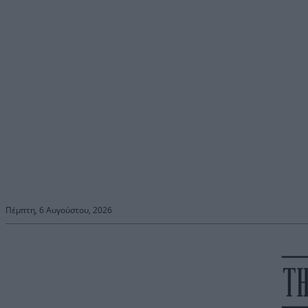
Πέμπτη, 6 Αυγούστου, 2026