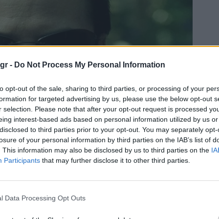
gr -
Do Not Process My Personal Information
to opt-out of the sale, sharing to third parties, or processing of your per
formation for targeted advertising by us, please use the below opt-out s
r selection. Please note that after your opt-out request is processed y
eing interest-based ads based on personal information utilized by us or
disclosed to third parties prior to your opt-out. You may separately opt-
losure of your personal information by third parties on the IAB’s list of
. This information may also be disclosed by us to third parties on the
IA
Participants
that may further disclose it to other third parties.
l Data Processing Opt Outs