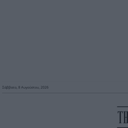
Σάββατο, 8 Αυγούστου, 2026