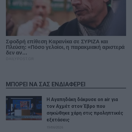
ΜΠΟΡΕΙ ΝΑ ΣΑΣ ΕΝΔΙΑΦΕΡΕΙ
Η Αγαπηδάκη δάκρυσε on air για
τον Αχμέτ στον Έβρο που
σηκώθηκε χάρη στις προληπτικές
εξετάσεις
19/06/2026