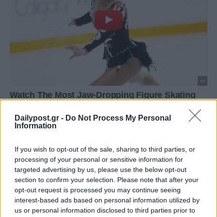
Dailypost.gr -
Do Not Process My Personal
Information
If you wish to opt-out of the sale, sharing to third parties, or
processing of your personal or sensitive information for
targeted advertising by us, please use the below opt-out
section to confirm your selection. Please note that after your
opt-out request is processed you may continue seeing
interest-based ads based on personal information utilized by
us or personal information disclosed to third parties prior to