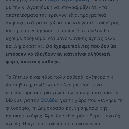
με την κ. Αγαπηδάκη να υπογραμμίζει ότι «τα
αποτελέσματα της έρευνας είναι πραγματικά
ανησυχητικά για τη χώρα μας και για τα παιδιά μας
και πρέπει να δράσουμε άμεσα. Στο μέλλον θα
έχουμε πρόβλημα, όχι μόνο ψυχικής υγείας αλλά
και Δημοκρατίας.
Θα έχουμε πολίτες που δεν θα
μπορούν να ελέγξουν αν κάτι είναι αλήθεια ή
ψέμα, σωστό ή λάθος».
Το ζήτημα είναι πάρα πολύ σοβαρό, ανέφερε η κ.
Αγαπηδάκη, τονίζοντας: «Δεν μπορούμε να
στερήσουμε από μία γενιά την ευκαιρία στη σκέψη.
Μιλάμε για την
Ελλάδα
, για τη χώρα που γέννησε τη
φιλοσοφία, τη Δημοκρατία και τη σημασία της
κριτικής σκέψης. Άρα, δεν είναι μόνο θέμα ψυχικής
υγείας. Η υγεία, η παιδεία και η οικογένεια