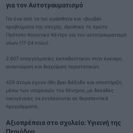
για τον Αυτοτραυματισμό
Για ένα από τα πιο ευαίσθητα και «βουβά»
προβλήματα της εποχής, ιδρύθηκε το πρώτο
Πρότυπο Κοινοτικό Κέντρο για τον αυτοτραυματισμό
νέων (17-24 ετών).
2.607 επαγγελματίες εκπαιδεύτηκαν στην έγκαιρη
αναγνώριση και διαχείριση περιστατικών.
429 άτομα έχουν ήδη βρει διέξοδο και υποστήριξη
μέσω των υπηρεσιών του Κέντρου, με δεκάδες
οικογένειες να εντάσσονται σε θεραπευτικά
προγράμματα.
Αξιοπρέπεια στο σχολείο: Υγιεινή της
Περιόδου