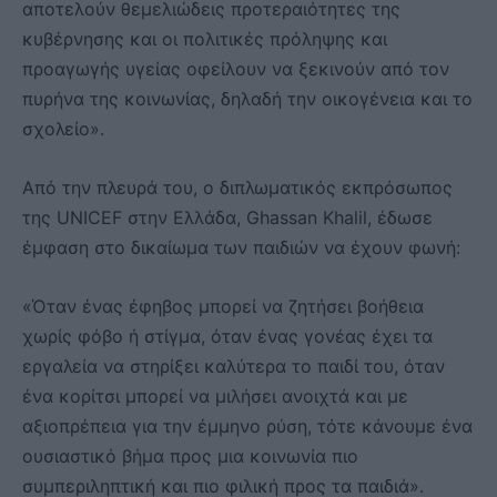
αποτελούν θεμελιώδεις προτεραιότητες της
κυβέρνησης και οι πολιτικές πρόληψης και
προαγωγής υγείας οφείλουν να ξεκινούν από τον
πυρήνα της κοινωνίας, δηλαδή την οικογένεια και το
σχολείο».
Από την πλευρά του, ο διπλωματικός εκπρόσωπος
της UNICEF στην Ελλάδα, Ghassan Khalil, έδωσε
έμφαση στο δικαίωμα των παιδιών να έχουν φωνή:
«Όταν ένας έφηβος μπορεί να ζητήσει βοήθεια
χωρίς φόβο ή στίγμα, όταν ένας γονέας έχει τα
εργαλεία να στηρίξει καλύτερα το παιδί του, όταν
ένα κορίτσι μπορεί να μιλήσει ανοιχτά και με
αξιοπρέπεια για την έμμηνο ρύση, τότε κάνουμε ένα
ουσιαστικό βήμα προς μια κοινωνία πιο
συμπεριληπτική και πιο φιλική προς τα παιδιά».