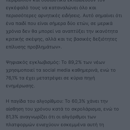
εγκέφαλό τους να καταναλώνει όλο και
περισσότερες αρνητικές ειδήσεις. Αυτό σημαίνει ότι
ένα παιδί που είναι σήμερα δύο ετών, σε μερικά
χρόνια δεν θα μπορεί να αναπτύξει την ικανότητα
κριτικής σκέψης, αλλά και τις βασικές δεξιότητες
επίλυσης προβλημάτων».
Ψηφιακός εγκλωβισμός: Το 89,2% των νέων
χρησιμοποιεί τα social media καθημερινά, ενώ το
76,1% τα έχει μετατρέψει σε κύρια πηγή
ενημέρωσης.
Η παγίδα του αλγορίθμου: Το 60,3% χάνει την
αίσθηση του χρόνου κατά το σκρολάρισμα, ενώ το
81,3% αναγνωρίζει ότι οι αλγόριθμοι των
πλατφορμών ενισχύουν εσκεμμένα αυτή τη