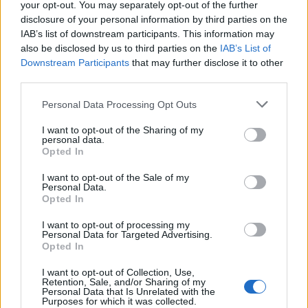
your opt-out. You may separately opt-out of the further
disclosure of your personal information by third parties on the
IAB’s list of downstream participants. This information may
also be disclosed by us to third parties on the
IAB’s List of
Downstream Participants
that may further disclose it to other
third parties.
Personal Data Processing Opt Outs
I want to opt-out of the Sharing of my
personal data.
Opted In
I want to opt-out of the Sale of my
Personal Data.
Opted In
I want to opt-out of processing my
Personal Data for Targeted Advertising.
Opted In
I want to opt-out of Collection, Use,
Retention, Sale, and/or Sharing of my
Personal Data that Is Unrelated with the
Purposes for which it was collected.