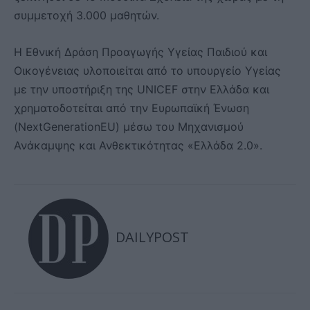
συμμετοχή 3.000 μαθητών.
Η Εθνική Δράση Προαγωγής Υγείας Παιδιού και
Οικογένειας υλοποιείται από το υπουργείο Υγείας
με την υποστήριξη της UNICEF στην Ελλάδα και
χρηματοδοτείται από την Ευρωπαϊκή Ένωση
(NextGenerationEU) μέσω του Μηχανισμού
Ανάκαμψης και Ανθεκτικότητας «Ελλάδα 2.0».
DAILYPOST