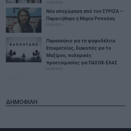
05/08/2026
Νέα αποχώρηση από τον ΣΥΡΙΖΑ –
Παραιτήθηκε η Μαρία Ρεπούση
05/08/2026
Παρασκήνιο για τα ψηφοδέλτια
Επικρατείας, διακοπές για το
Μαξίμου, πολεμικές
προετοιμασίες για ΠΑΣΟΚ-ΕΛΑΣ
05/08/2026
ΔΗΜΟΦΙΛΗ