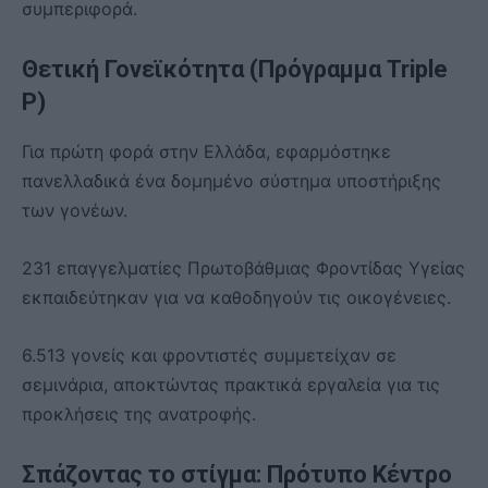
συμπεριφορά.
Θετική Γονεϊκότητα (Πρόγραμμα Triple
P)
Για πρώτη φορά στην Ελλάδα, εφαρμόστηκε
πανελλαδικά ένα δομημένο σύστημα υποστήριξης
των γονέων.
231 επαγγελματίες Πρωτοβάθμιας Φροντίδας Υγείας
εκπαιδεύτηκαν για να καθοδηγούν τις οικογένειες.
6.513 γονείς και φροντιστές συμμετείχαν σε
σεμινάρια, αποκτώντας πρακτικά εργαλεία για τις
προκλήσεις της ανατροφής.
Σπάζοντας το στίγμα: Πρότυπο Κέντρο