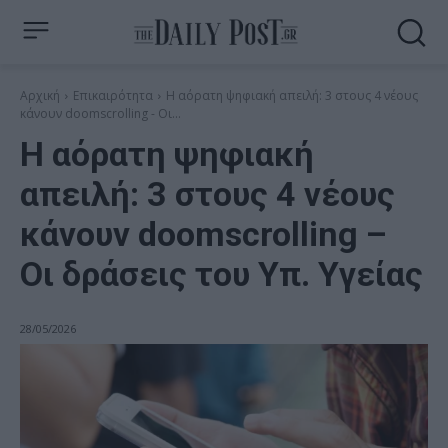
Αρχική
Επικαιρότητα
H αόρατη ψηφιακή απειλή: 3 στους 4 νέους
κάνουν doomscrolling - Οι...
H αόρατη ψηφιακή
απειλή: 3 στους 4 νέους
κάνουν doomscrolling –
Οι δράσεις του Yπ. Υγείας
28/05/2026