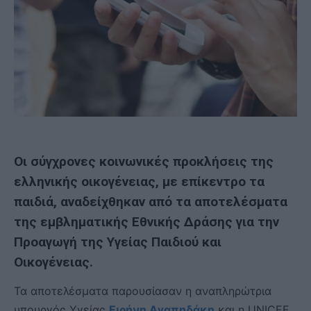
Οι σύγχρονες κοινωνικές προκλήσεις της
ελληνικής οικογένειας, με επίκεντρο τα
παιδιά, αναδείχθηκαν από τα αποτελέσματα
της εμβληματικής Εθνικής Δράσης για την
Προαγωγή της Υγείας Παιδιού και
Οικογένειας.
Τα αποτελέσματα παρουσίασαν η αναπληρώτρια
υπουργός Υγείας
Ειρήνη Αγαπηδάκη
και η UNICEF,