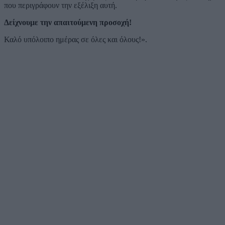
που περιγράφουν την εξέλιξη αυτή.
Δείχνουμε την απαιτούμενη προσοχή!
Καλό υπόλοιπο ημέρας σε όλες και όλους!».