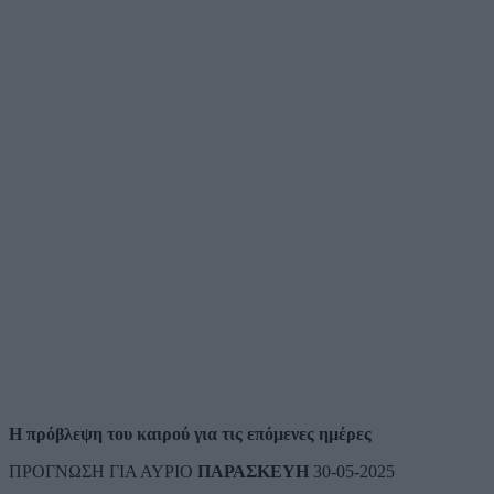
Η πρόβλεψη του καιρού για τις επόμενες ημέρες
ΠΡΟΓΝΩΣΗ ΓΙΑ ΑΥΡΙΟ
ΠΑΡΑΣΚΕΥΗ
30-05-2025