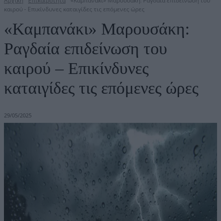
Αρχική
Επικαιρότητα
«Καμπανάκι» Μαρουσάκη: Ραγδαία επιδείνωση του
καιρού - Επικίνδυνες καταιγίδες τις επόμενες ώρες
«Καμπανάκι» Μαρουσάκη:
Ραγδαία επιδείνωση του
καιρού – Επικίνδυνες
καταιγίδες τις επόμενες ώρες
29/05/2025