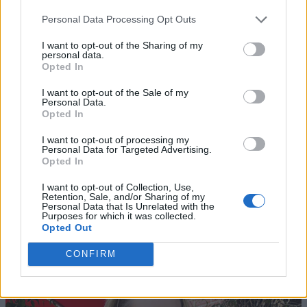
Personal Data Processing Opt Outs
I want to opt-out of the Sharing of my
personal data.
Opted In
I want to opt-out of the Sale of my
Personal Data.
Opted In
I want to opt-out of processing my
Personal Data for Targeted Advertising.
Opted In
I want to opt-out of Collection, Use,
Retention, Sale, and/or Sharing of my
Personal Data that Is Unrelated with the
Purposes for which it was collected.
Opted Out
CONFIRM