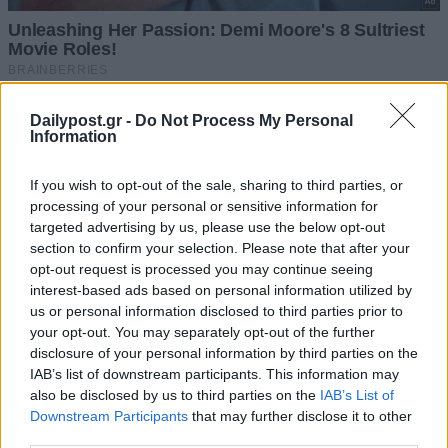
Dailypost.gr -
Do Not Process My Personal
Information
If you wish to opt-out of the sale, sharing to third parties, or
processing of your personal or sensitive information for
targeted advertising by us, please use the below opt-out
section to confirm your selection. Please note that after your
opt-out request is processed you may continue seeing
interest-based ads based on personal information utilized by
us or personal information disclosed to third parties prior to
your opt-out. You may separately opt-out of the further
disclosure of your personal information by third parties on the
IAB’s list of downstream participants. This information may
also be disclosed by us to third parties on the
IAB’s List of
Downstream Participants
that may further disclose it to other
third parties.