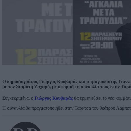
Ο δημοσιογράφος Γιώργος Κουβαράς και ο τραγουδιστής Γιάννη
με τον Σταμάτη Ζαχαρό, με αφορμή τη συναυλία τους στην Ταρά
Συγκεκριμένα, ο
Γιώργος Κουβαράς
θα ερμηνεύσει το νέο κομμάτι
Η συναυλία θα πραγματοποιηθεί στην Ταράτσα του θεάτρου Λαμπέτη