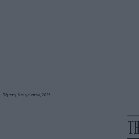
Πέμπτη, 6 Αυγούστου, 2026