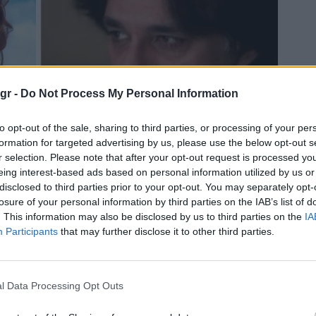
gr -
Do Not Process My Personal Information
to opt-out of the sale, sharing to third parties, or processing of your per
formation for targeted advertising by us, please use the below opt-out s
r selection. Please note that after your opt-out request is processed y
eing interest-based ads based on personal information utilized by us or
disclosed to third parties prior to your opt-out. You may separately opt-
losure of your personal information by third parties on the IAB’s list of
. This information may also be disclosed by us to third parties on the
IA
Participants
that may further disclose it to other third parties.
l Data Processing Opt Outs