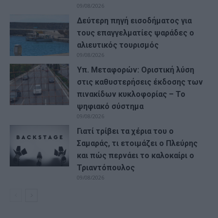
09/08/2026
Δεύτερη πηγή εισοδήματος για
τους επαγγελματίες ψαράδες ο
αλιευτικός τουρισμός
09/08/2026
Υπ. Μεταφορών: Οριστική λύση
στις καθυστερήσεις έκδοσης των
πινακίδων κυκλοφορίας – Το
ψηφιακό σύστημα
09/08/2026
Γιατί τρίβει τα χέρια του ο
Σαμαράς, τι ετοιμάζει ο Πλεύρης
και πώς περνάει το καλοκαίρι ο
Τριαντόπουλος
09/08/2026