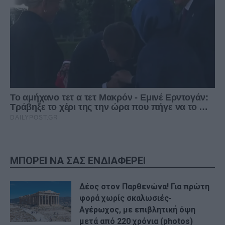
ΜΠΟΡΕΙ ΝΑ ΣΑΣ ΕΝΔΙΑΦΕΡΕΙ
Δέος στον Παρθενώνα! Για πρώτη
φορά χωρίς σκαλωσιές-
Αγέρωχος, με επιβλητική όψη
μετά από 220 χρόνια (photos)