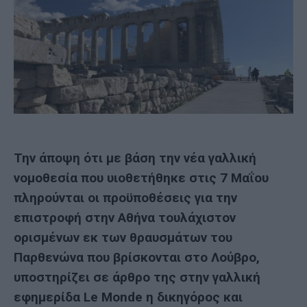
Την άποψη ότι με βάση την νέα γαλλική
νομοθεσία που υιοθετήθηκε στις 7 Μαΐου
πληρούνται οι προϋποθέσεις για την
επιστροφή στην Αθήνα τουλάχιστον
ορισμένων εκ των θραυσμάτων του
Παρθενώνα
που βρίσκονται στο Λούβρο,
υποστηρίζει σε άρθρο της στην γαλλική
εφημερίδα Le Monde η δικηγόρος και