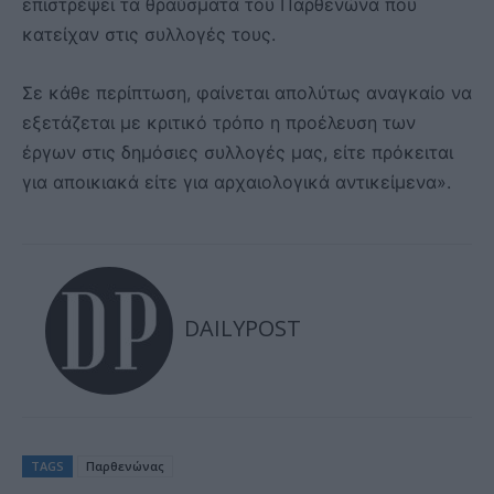
επιστρέψει τα θραύσματα του Παρθενώνα που
κατείχαν στις συλλογές τους.
Σε κάθε περίπτωση, φαίνεται απολύτως αναγκαίο να
εξετάζεται με κριτικό τρόπο η προέλευση των
έργων στις δημόσιες συλλογές μας, είτε πρόκειται
για αποικιακά είτε για αρχαιολογικά αντικείμενα».
DAILYPOST
TAGS
Παρθενώνας