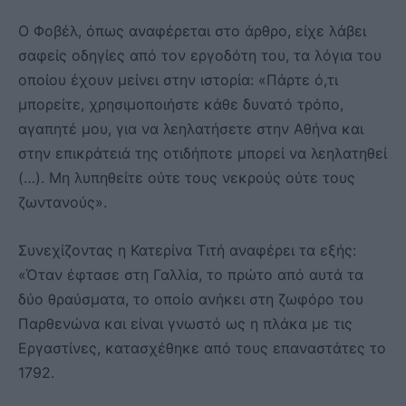
Ο Φοβέλ, όπως αναφέρεται στο άρθρο, είχε λάβει
σαφείς οδηγίες από τον εργοδότη του, τα λόγια του
οποίου έχουν μείνει στην ιστορία: «Πάρτε ό,τι
μπορείτε, χρησιμοποιήστε κάθε δυνατό τρόπο,
αγαπητέ μου, για να λεηλατήσετε στην Αθήνα και
στην επικράτειά της οτιδήποτε μπορεί να λεηλατηθεί
(…). Μη λυπηθείτε ούτε τους νεκρούς ούτε τους
ζωντανούς».
Συνεχίζοντας η Κατερίνα Τιτή αναφέρει τα εξής:
«Όταν έφτασε στη Γαλλία, το πρώτο από αυτά τα
δύο θραύσματα, το οποίο ανήκει στη ζωφόρο του
Παρθενώνα και είναι γνωστό ως η πλάκα με τις
Εργαστίνες, κατασχέθηκε από τους επαναστάτες το
1792.