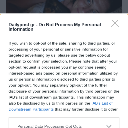
Dailypost.gr -
Do Not Process My Personal
Information
If you wish to opt-out of the sale, sharing to third parties, or
processing of your personal or sensitive information for
targeted advertising by us, please use the below opt-out
section to confirm your selection. Please note that after your
opt-out request is processed you may continue seeing
interest-based ads based on personal information utilized by
us or personal information disclosed to third parties prior to
your opt-out. You may separately opt-out of the further
disclosure of your personal information by third parties on the
IAB’s list of downstream participants. This information may
also be disclosed by us to third parties on the
IAB’s List of
Downstream Participants
that may further disclose it to other
third parties.
Personal Data Processing Opt Outs