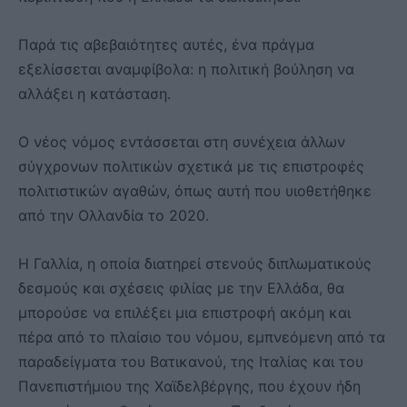
Παρά τις αβεβαιότητες αυτές, ένα πράγμα
εξελίσσεται αναμφίβολα: η πολιτική βούληση να
αλλάξει η κατάσταση.
Ο νέος νόμος εντάσσεται στη συνέχεια άλλων
σύγχρονων πολιτικών σχετικά με τις επιστροφές
πολιτιστικών αγαθών, όπως αυτή που υιοθετήθηκε
από την Ολλανδία το 2020.
Η Γαλλία, η οποία διατηρεί στενούς διπλωματικούς
δεσμούς και σχέσεις φιλίας με την Ελλάδα, θα
μπορούσε να επιλέξει μια επιστροφή ακόμη και
πέρα από το πλαίσιο του νόμου, εμπνεόμενη από τα
παραδείγματα του Βατικανού, της Ιταλίας και του
Πανεπιστήμιου της Χαϊδελβέργης, που έχουν ήδη