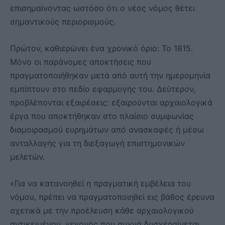
επισημαίνοντας ωστόσο ότι ο νέος νόμος θέτει
σημαντικούς περιορισμούς.
Πρώτον, καθιερώνει ένα χρονικό όριο: Το 1815.
Μόνο οι παράνομες αποκτήσεις που
πραγματοποιήθηκαν μετά από αυτή την ημερομηνία
εμπίπτουν στο πεδίο εφαρμογής του. Δεύτερον,
προβλέπονται εξαιρέσεις: εξαιρούνται αρχαιολογικά
έργα που αποκτήθηκαν στο πλαίσιο συμφωνίας
διαμοιρασμού ευρημάτων από ανασκαφές ή μέσω
ανταλλαγής για τη διεξαγωγή επιστημονικών
μελετών.
«Για να κατανοηθεί η πραγματική εμβέλεια του
νόμου, πρέπει να πραγματοποιηθεί εις βάθος έρευνα
σχετικά με την προέλευση κάθε αρχαιολογικού
αντικειμένου, γεγονός που συχνά δυσχεραίνεται