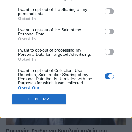
I want to opt-out of the Sharing of my
personal data.
Opted In
I want to opt-out of the Sale of my
Personal Data.
Opted In
I want to opt-out of processing my
Personal Data for Targeted Advertising.
Opted In
I want to opt-out of Collection, Use,
Retention, Sale, and/or Sharing of my
Personal Data that Is Unrelated with the
Purposes for which it was collected.
Opted Out
CONFIRM