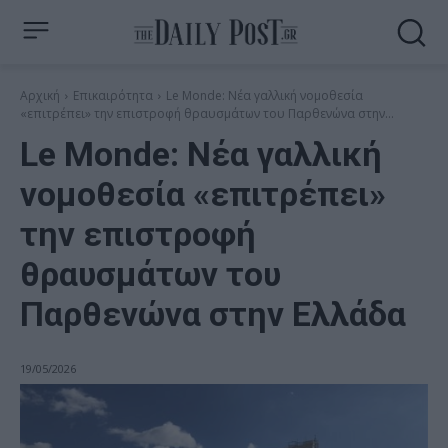
Αρχική
Επικαιρότητα
Le Monde: Νέα γαλλική νομοθεσία
«επιτρέπει» την επιστροφή θραυσμάτων του Παρθενώνα στην...
Le Monde: Νέα γαλλική
νομοθεσία «επιτρέπει»
την επιστροφή
θραυσμάτων του
Παρθενώνα στην Ελλάδα
19/05/2026