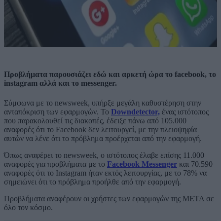
Προβλήματα παρουσιάζει εδώ και αρκετή ώρα το facebook, το
instagram αλλά και το messenger.
Σύμφωνα με το newsweek, υπήρξε μεγάλη καθυστέρηση στην
ανταπόκριση των εφαρμογών. Το
Downdetector,
ένας ιστότοπος
που παρακολουθεί τις διακοπές, έδειξε πάνω από 105.000
αναφορές ότι το Facebook δεν λειτουργεί, με την πλειοψηφία
αυτών να λένε ότι το πρόβλημα προέρχεται από την εφαρμογή.
Όπως αναφέρει το newsweek, ο ιστότοπος έλαβε επίσης 11.000
αναφορές για προβλήματα με το
Facebook Messenger
και 70.590
αναφορές ότι το Instagram ήταν εκτός λειτουργίας, με το 78% να
σημειώνει ότι το πρόβλημα προήλθε από την εφαρμογή.
Προβλήματα αναφέρουν οι χρήστες των εφαρμογών της META σε
όλο τον κόσμο.