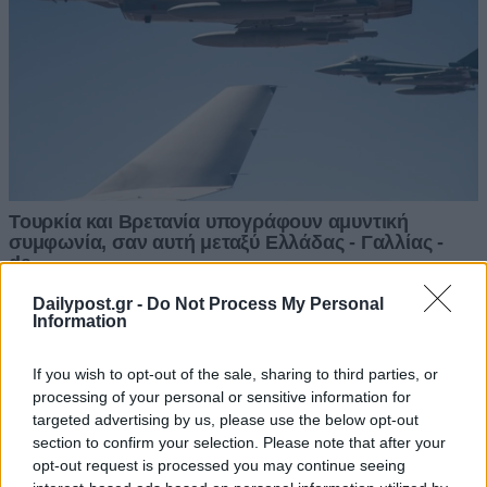
Dailypost.gr -
Do Not Process My Personal
Information
If you wish to opt-out of the sale, sharing to third parties, or
processing of your personal or sensitive information for
targeted advertising by us, please use the below opt-out
section to confirm your selection. Please note that after your
opt-out request is processed you may continue seeing