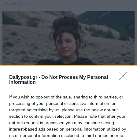
Dailypost.gr -
Do Not Process My Personal
Information
If you wish to opt-out of the sale, sharing to third parties, or
processing of your personal or sensitive information for
targeted advertising by us, please use the below opt-out
section to confirm your selection. Please note that after your
opt-out request is processed you may continue seeing
interest-based ads based on personal information utilized by
us or personal information disclosed to third parties prior to