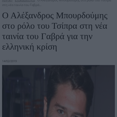
Αρχική
Επικαιρότητα
Ο Αλέξανδρος Μπουρδούμης στο ρόλο του Τσίπρα
στη νέα ταινία του Γαβρά...
Ο Αλέξανδρος Μπουρδούμης
στο ρόλο του Τσίπρα στη νέα
ταινία του Γαβρά για την
ελληνική κρίση
14/02/2019