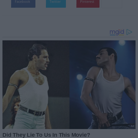
Facebook
Twitter
Pinterest