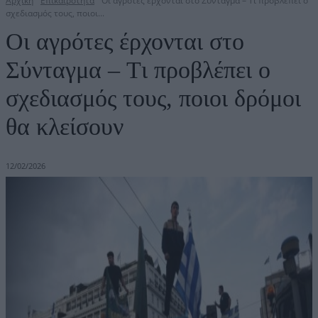
Αρχική
Επικαιρότητα
Οι αγρότες έρχονται στο Σύνταγμα – Tι προβλέπει ο
σχεδιασμός τους, ποιοι...
Οι αγρότες έρχονται στο
Σύνταγμα – Tι προβλέπει ο
σχεδιασμός τους, ποιοι δρόμοι
θα κλείσουν
12/02/2026