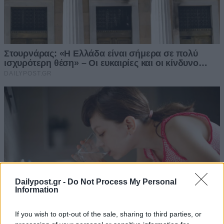
Dailypost.gr -
Do Not Process My Personal
Information
If you wish to opt-out of the sale, sharing to third parties, or