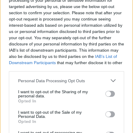
processing of your personal or sensitive information for
targeted advertising by us, please use the below opt-out
section to confirm your selection. Please note that after your
opt-out request is processed you may continue seeing
interest-based ads based on personal information utilized by
us or personal information disclosed to third parties prior to
your opt-out. You may separately opt-out of the further
disclosure of your personal information by third parties on the
IAB’s list of downstream participants. This information may
also be disclosed by us to third parties on the
IAB’s List of
Downstream Participants
that may further disclose it to other
third parties.
Personal Data Processing Opt Outs
I want to opt-out of the Sharing of my
personal data.
Opted In
I want to opt-out of the Sale of my
Personal Data.
Opted In
I want to opt-out of processing my