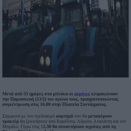
Μετά από 55 ημέρες στα μπλόκα οι
αγρότες
κλιμακώνουν
την Παρασκευή (13/2) τον αγώνα τους, πραγματοποιώντας
συγκέντρωση στις 16.00 στην Πλατεία Συντάγματος.
Σύμφωνα με τον σχεδιασμό
φορτηγά
που θα
μεταφέρουν
τρακτέρ
θα ξεκινήσουν από Καρδίτσα, Λάρισα, Αταλάντη και τον
Μπράλο. Γύρω στις 1
2.30 θα συναντήσουν αγρότες από τη