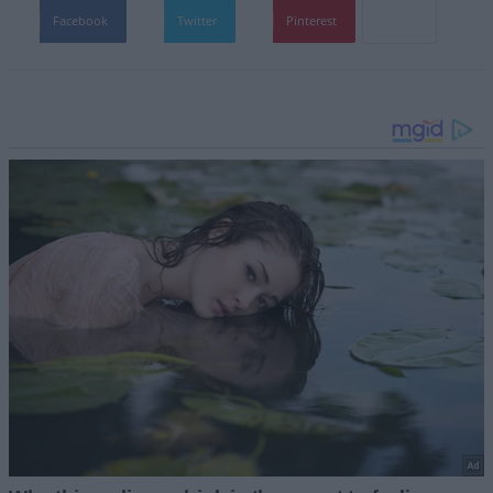
Facebook
Twitter
Pinterest