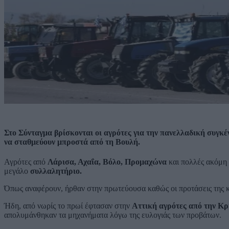
Στο Σύνταγμα βρίσκονται οι αγρότες για την πανελλαδική συγ
να σταθμεύουν μπροστά από τη Βουλή.
Αγρότες από
Λάρισα, Αχαΐα, Βόλο, Προμαχώνα
και πολλές ακόμη 
μεγάλο
συλλαλητήριο.
Όπως αναφέρουν, ήρθαν στην πρωτεύουσα καθώς οι προτάσεις της 
Ήδη, από νωρίς το πρωί έφτασαν στην
Αττική αγρότες από την Κ
απολυμάνθηκαν τα μηχανήματα λόγω της ευλογιάς των προβάτων.