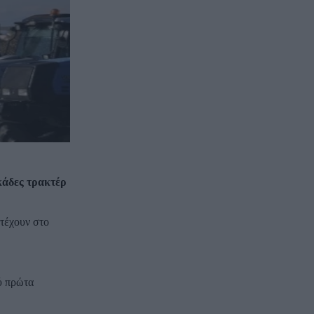
κάδες τρακτέρ
τέχουν στο
ού πρώτα