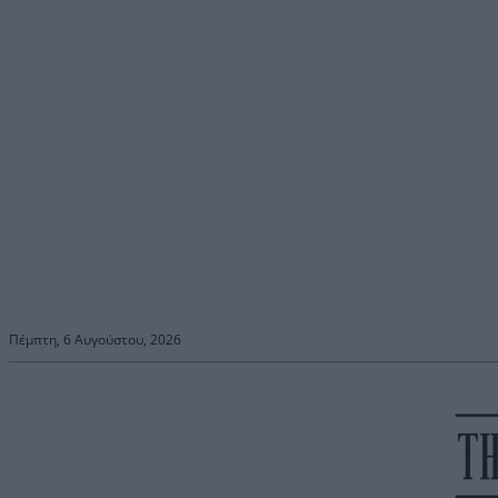
Πέμπτη, 6 Αυγούστου, 2026