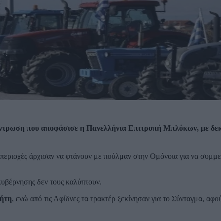
κέντρωση που αποφάσισε η Πανελλήνια Επιτροπή Μπλόκων, με δε
περιοχές άρχισαν να φτάνουν με πούλμαν στην Ομόνοια για να συμμε
κυβέρνησης δεν τους καλύπτουν.
ρήτη
, ενώ από τις Αφίδνες τα τρακτέρ ξεκίνησαν για το Σύνταγμα, αφ