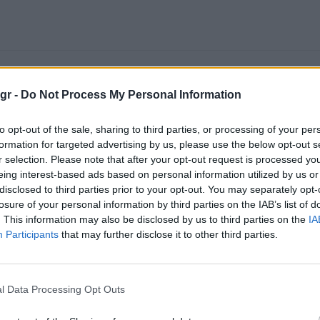
gr -
Do Not Process My Personal Information
to opt-out of the sale, sharing to third parties, or processing of your per
formation for targeted advertising by us, please use the below opt-out s
r selection. Please note that after your opt-out request is processed y
eing interest-based ads based on personal information utilized by us or
disclosed to third parties prior to your opt-out. You may separately opt-
losure of your personal information by third parties on the IAB’s list of
. This information may also be disclosed by us to third parties on the
IA
Participants
that may further disclose it to other third parties.
l Data Processing Opt Outs