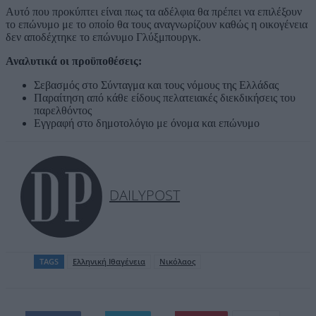
Αυτό που προκύπτει είναι πως τα αδέλφια θα πρέπει να επιλέξουν
το επώνυμο με το οποίο θα τους αναγνωρίζουν καθώς η οικογένεια
δεν αποδέχτηκε το επώνυμο Γλύξμπουργκ.
Αναλυτικά οι προϋποθέσεις:
Σεβασμός στο Σύνταγμα και τους νόμους της Ελλάδας
Παραίτηση από κάθε είδους πελατειακές διεκδικήσεις του
παρελθόντος
Εγγραφή στο δημοτολόγιο με όνομα και επώνυμο
DAILYPOST
TAGS
Ελληνική Ιθαγένεια
Νικόλαος