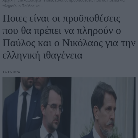
Αρχική
Επικαιρότητα
Ποιες είναι οι προϋποθέσεις που θα πρέπει να
πληρούν ο Παύλος και...
Ποιες είναι οι προϋποθέσεις
που θα πρέπει να πληρούν ο
Παύλος και ο Νικόλαος για την
ελληνική ιθαγένεια
17/12/2024