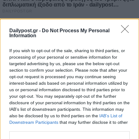
Dailypost.gr -
Do Not Process My Personal
Information
If you wish to opt-out of the sale, sharing to third parties, or
processing of your personal or sensitive information for
targeted advertising by us, please use the below opt-out
section to confirm your selection. Please note that after your
opt-out request is processed you may continue seeing
interest-based ads based on personal information utilized by
us or personal information disclosed to third parties prior to
your opt-out. You may separately opt-out of the further
disclosure of your personal information by third parties on the
IAB’s list of downstream participants. This information may
also be disclosed by us to third parties on the
IAB’s List of
Downstream Participants
that may further disclose it to other
third parties.