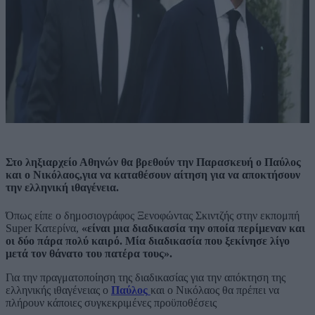
Στο ληξιαρχείο Αθηνών θα βρεθούν την Παρασκευή ο Παύλος
και ο Νικόλαος,για να καταθέσουν αίτηση για να αποκτήσουν
την ελληνική ιθαγένεια.
Όπως είπε ο δημοσιογράφος Ξενοφώντας Σκιντζής στην εκπομπή
Super Κατερίνα,
«είναι μια διαδικασία την οποία περίμεναν και
οι δύο πάρα πολύ καιρό. Μία διαδικασία που ξεκίνησε λίγο
μετά τον θάνατο του πατέρα τους».
Για την πραγματοποίηση της διαδικασίας για την απόκτηση της
ελληνικής ιθαγένειας ο
Παύλος
και ο Νικόλαος θα πρέπει να
πλήρουν κάποιες συγκεκριμένες προϋποθέσεις