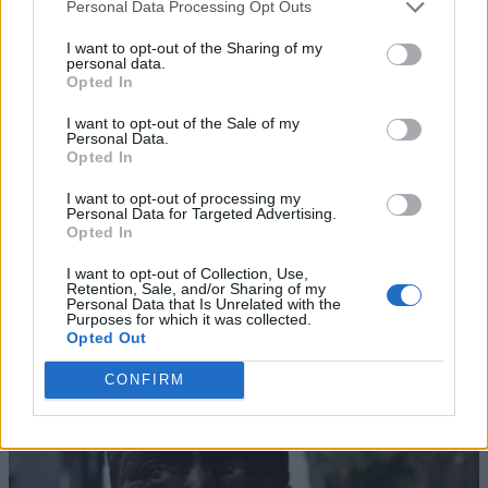
Personal Data Processing Opt Outs
I want to opt-out of the Sharing of my
personal data.
Opted In
I want to opt-out of the Sale of my
Personal Data.
Opted In
I want to opt-out of processing my
Personal Data for Targeted Advertising.
Opted In
I want to opt-out of Collection, Use,
Retention, Sale, and/or Sharing of my
Personal Data that Is Unrelated with the
Purposes for which it was collected.
Opted Out
CONFIRM