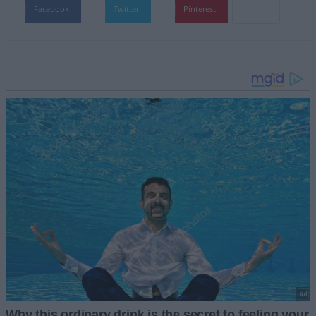
Facebook
Twitter
Pinterest