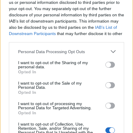
us or personal information disclosed to third parties prior to
your opt-out. You may separately opt-out of the further
disclosure of your personal information by third parties on the
IAB’s list of downstream participants. This information may
also be disclosed by us to third parties on the
IAB’s List of
Downstream Participants
that may further disclose it to other
third parties.
Personal Data Processing Opt Outs
I want to opt-out of the Sharing of my
personal data.
Opted In
I want to opt-out of the Sale of my
Personal Data.
Opted In
I want to opt-out of processing my
Personal Data for Targeted Advertising.
Opted In
I want to opt-out of Collection, Use,
Retention, Sale, and/or Sharing of my
Personal Data that Is Unrelated with the