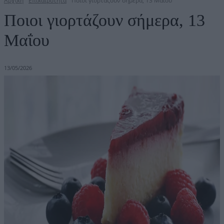
Αρχική
Επικαιρότητα
Ποιοι γιορτάζουν σήμερα, 13 Μαΐου
Ποιοι γιορτάζουν σήμερα, 13
Μαΐου
13/05/2026