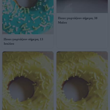
Ποιοι γιορτάζουν σήμερα, 30
Μαΐου
Ποιοι γιορτάζουν σήμερα, 13
Ιουλίου