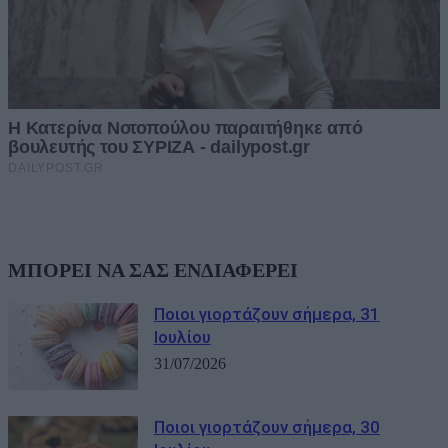
ΜΠΟΡΕΙ ΝΑ ΣΑΣ ΕΝΔΙΑΦΕΡΕΙ
Ποιοι γιορτάζουν σήμερα, 31
Ιουλίου
31/07/2026
Ποιοι γιορτάζουν σήμερα, 30