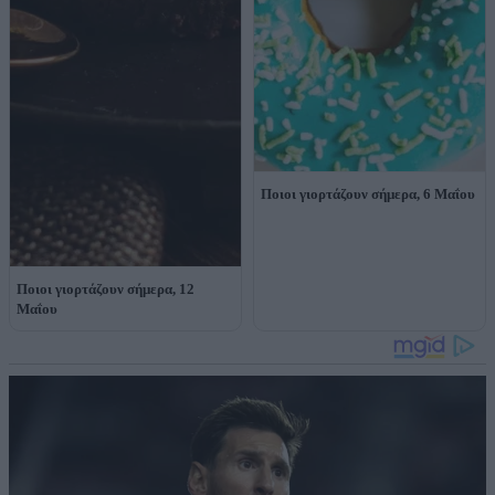
Ποιοι γιορτάζουν σήμερα, 6 Μαΐου
Ποιοι γιορτάζουν σήμερα, 12
Μαΐου