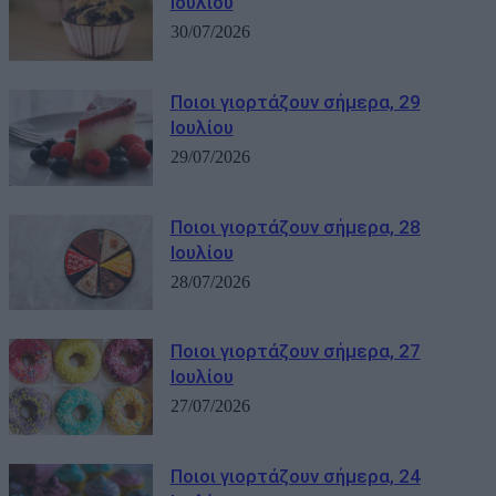
Ιουλίου
30/07/2026
Ποιοι γιορτάζουν σήμερα, 29
Ιουλίου
29/07/2026
Ποιοι γιορτάζουν σήμερα, 28
Ιουλίου
28/07/2026
Ποιοι γιορτάζουν σήμερα, 27
Ιουλίου
27/07/2026
Ποιοι γιορτάζουν σήμερα, 24