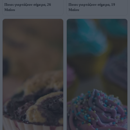
Ποιοι γιορτάζουν σήμερα, 26
Ποιοι γιορτάζουν σήμερα, 19
Μαΐου
Μαΐου