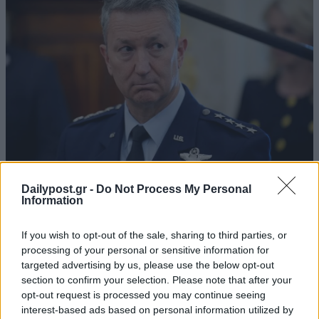
Dailypost.gr -
Do Not Process My Personal
Information
If you wish to opt-out of the sale, sharing to third parties, or
processing of your personal or sensitive information for
targeted advertising by us, please use the below opt-out
section to confirm your selection. Please note that after your
opt-out request is processed you may continue seeing
interest-based ads based on personal information utilized by