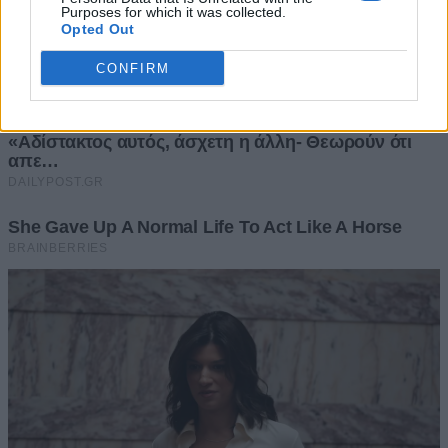
Purposes for which it was collected.
Opted Out
CONFIRM