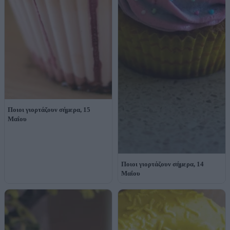
Ποιοι γιορτάζουν σήμερα, 15
Μαΐου
Ποιοι γιορτάζουν σήμερα, 14
Μαΐου