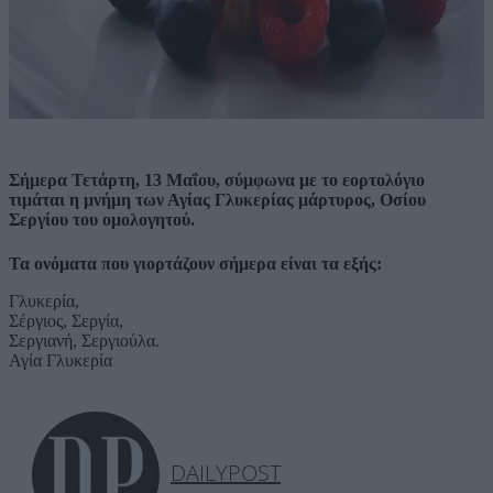
Σήμερα Τετάρτη, 13 Μαΐου, σύμφωνα με το εορτολόγιο
τιμάται η μνήμη των Αγίας Γλυκερίας μάρτυρος, Οσίου
Σεργίου του ομολογητού.
Τα ονόματα που γιορτάζουν σήμερα είναι τα εξής:
Γλυκερία,
Σέργιος, Σεργία,
Σεργιανή, Σεργιούλα.
Αγία Γλυκερία
DAILYPOST