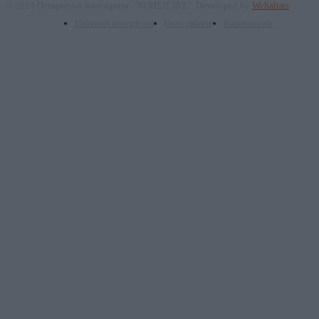
© 2024 Πνευματικά δικαιώματα: "ΝΟΗΣΙΣ ΙΚΕ". Developed by
Webalists
Πολιτική απορρήτου
Όροι χρήσης
Επικοινωνία