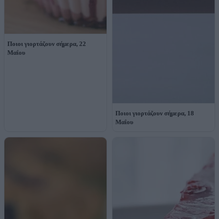
Ποιοι γιορτάζουν σήμερα, 22
Μαΐου
Ποιοι γιορτάζουν σήμερα, 18
Μαΐου