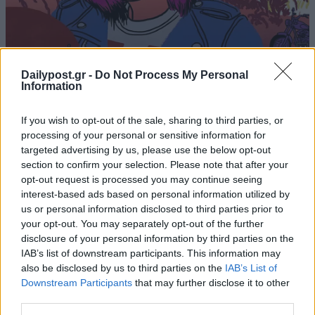
Dailypost.gr -
Do Not Process My Personal
Information
If you wish to opt-out of the sale, sharing to third parties, or
processing of your personal or sensitive information for
targeted advertising by us, please use the below opt-out
section to confirm your selection. Please note that after your
opt-out request is processed you may continue seeing
interest-based ads based on personal information utilized by
us or personal information disclosed to third parties prior to
your opt-out. You may separately opt-out of the further
disclosure of your personal information by third parties on the
IAB’s list of downstream participants. This information may
also be disclosed by us to third parties on the
IAB’s List of
Downstream Participants
that may further disclose it to other
third parties.