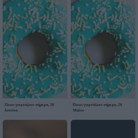
Ποιοι γιορτάζουν σήμερα, 30
Ποιοι γιορτάζουν σήμερα, 26
Ιουνίου
Μαΐου