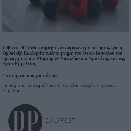
Σάββατο 30 Μαΐου σήμερα και σύμφωνα με το εορτολόγιο η
Ορθόδοξη Εκκλησία τιμά τη μνήμη του Οσίου Ισαακίου του
ομολογητού, των Μαρτύρων Ναταλίου και Χριστίνης και της
Αγίας Εμμελείας
Τα ονόματα που γιορτάζουν
Τα ονόματα που γιορτάζουν σήμερα είναι τα εξής: Εμμέλεια,
Εμμελεία
DAILYPOST