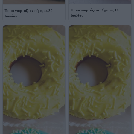
Ποιοι γιορτάζουν σήμερα, 18
Ποιοι γιορτάζουν σήμερα, 30
Ιουλίου
Ιουλίου