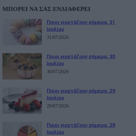
ΜΠΟΡΕΙ ΝΑ ΣΑΣ ΕΝΔΙΑΦΕΡΕΙ
Ποιοι γιορτάζουν σήμερα, 31
Ιουλίου
31/07/2026
Ποιοι γιορτάζουν σήμερα, 30
Ιουλίου
30/07/2026
Ποιοι γιορτάζουν σήμερα, 29
Ιουλίου
29/07/2026
Ποιοι γιορτάζουν σήμερα, 28
Ιουλίου