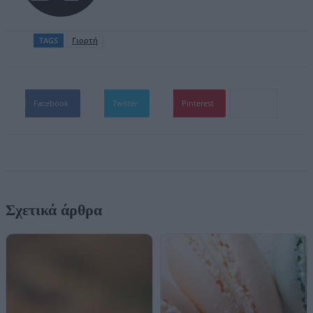
TAGS
Γιορτή
Facebook
Twitter
Pinterest
Σχετικά άρθρα