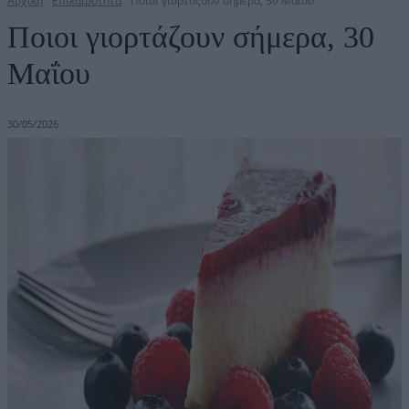
Αρχική
Επικαιρότητα
Ποιοι γιορτάζουν σήμερα, 30 Μαΐου
Ποιοι γιορτάζουν σήμερα, 30
Μαΐου
30/05/2026