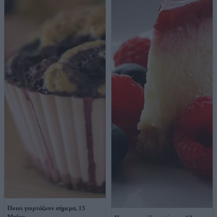
Ποιοι γιορτάζουν σήμερα, 15
Μαΐου