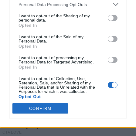
Personal Data Processing Opt Outs
I want to opt-out of the Sharing of my
personal data.
Opted In
I want to opt-out of the Sale of my
Personal Data.
Opted In
I want to opt-out of processing my
Personal Data for Targeted Advertising.
Opted In
I want to opt-out of Collection, Use,
Retention, Sale, and/or Sharing of my
Personal Data that Is Unrelated with the
Purposes for which it was collected.
Opted Out
CONFIRM