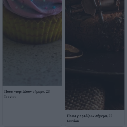
Ποιοι γιορτάζουν σήμερα, 23
Ιουνίου
Ποιοι γιορτάζουν σήμερα, 22
Ιουνίου