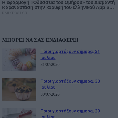
ΜΠΟΡΕΙ ΝΑ ΣΑΣ ΕΝΔΙΑΦΕΡΕΙ
Ποιοι γιορτάζουν σήμερα, 31
Ιουλίου
31/07/2026
Ποιοι γιορτάζουν σήμερα, 30
Ιουλίου
30/07/2026
Ποιοι γιορτάζουν σήμερα, 29
Ιουλίου