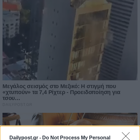
Dailypost.gr -
Do Not Process My Personal