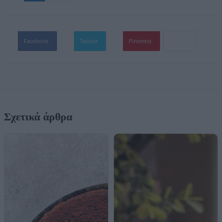
Facebook
Twitter
Pinterest
Σχετικά άρθρα