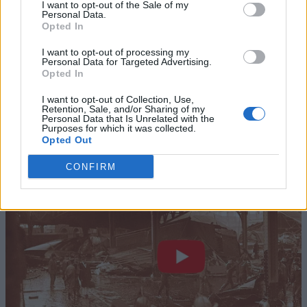
I want to opt-out of the Sale of my
Personal Data.
Opted In
I want to opt-out of processing my
Personal Data for Targeted Advertising.
Opted In
I want to opt-out of Collection, Use,
Retention, Sale, and/or Sharing of my
Personal Data that Is Unrelated with the
Purposes for which it was collected.
Opted Out
CONFIRM