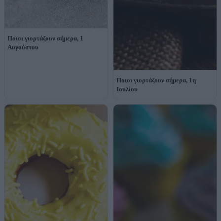
Ποιοι γιορτάζουν σήμερα, 1
Αυγούστου
Ποιοι γιορτάζουν σήμερα, 1η
Ιουλίου