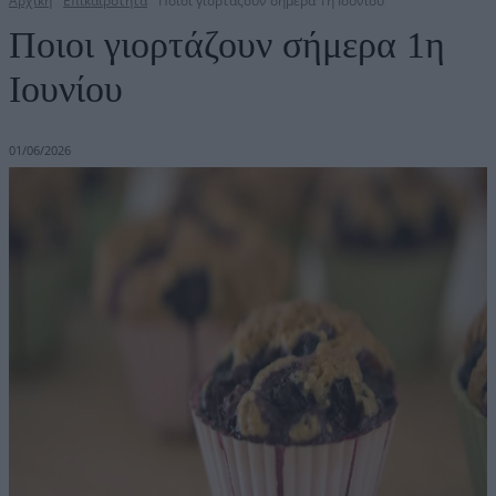
Αρχική
Επικαιρότητα
Ποιοι γιορτάζουν σήμερα 1η Ιουνίου
Ποιοι γιορτάζουν σήμερα 1η
Ιουνίου
01/06/2026