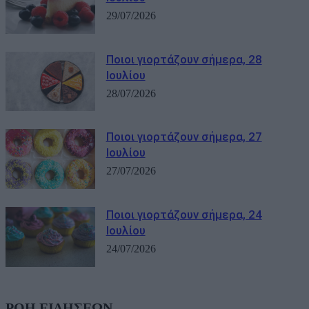
29/07/2026
Ποιοι γιορτάζουν σήμερα, 28
Ιουλίου
28/07/2026
Ποιοι γιορτάζουν σήμερα, 27
Ιουλίου
27/07/2026
Ποιοι γιορτάζουν σήμερα, 24
Ιουλίου
24/07/2026
ΡΟΗ ΕΙΔΗΣΕΩΝ