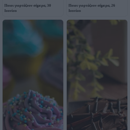
Ποιοι γιορτάζουν σήμερα, 30
Ποιοι γιορτάζουν σήμερα, 26
Ιουνίου
Ιουνίου