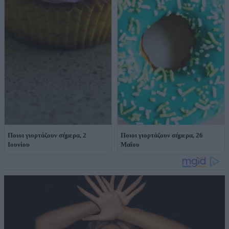
Ποιοι γιορτάζουν σήμερα, 2
Ποιοι γιορτάζουν σήμερα, 26
Ιουνίου
Μαΐου