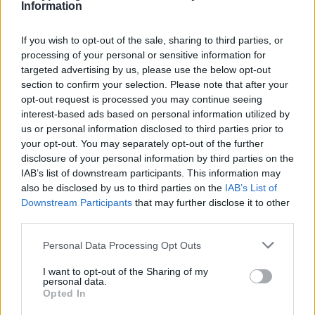
Information
If you wish to opt-out of the sale, sharing to third parties, or
processing of your personal or sensitive information for
targeted advertising by us, please use the below opt-out
section to confirm your selection. Please note that after your
opt-out request is processed you may continue seeing
interest-based ads based on personal information utilized by
us or personal information disclosed to third parties prior to
your opt-out. You may separately opt-out of the further
disclosure of your personal information by third parties on the
IAB’s list of downstream participants. This information may
also be disclosed by us to third parties on the
IAB’s List of
Downstream Participants
that may further disclose it to other
third parties.
Personal Data Processing Opt Outs
I want to opt-out of the Sharing of my
personal data.
Opted In