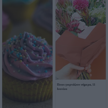
Ποιοι γιορτάζουν σήμερα, 11
Ιουνίου