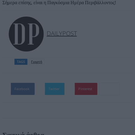
Σήμερα επίσης, είναι η Παγκόσμια Ημέρα Περιβάλλοντος!
DAILYPOST
TAGS
Γιορτή
Facebook
Twitter
Pinterest
Σχετικά άρθρα