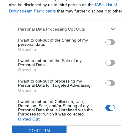
also be disclosed by us to third parties on the
IAB’s List of
Downstream Participants
that may further disclose it to other
third parties.
Personal Data Processing Opt Outs
I want to opt-out of the Sharing of my
personal data.
Opted In
I want to opt-out of the Sale of my
Personal Data.
Opted In
I want to opt-out of processing my
Personal Data for Targeted Advertising.
Opted In
I want to opt-out of Collection, Use,
Retention, Sale, and/or Sharing of my
Personal Data that Is Unrelated with the
Purposes for which it was collected.
Opted Out
CONFIRM