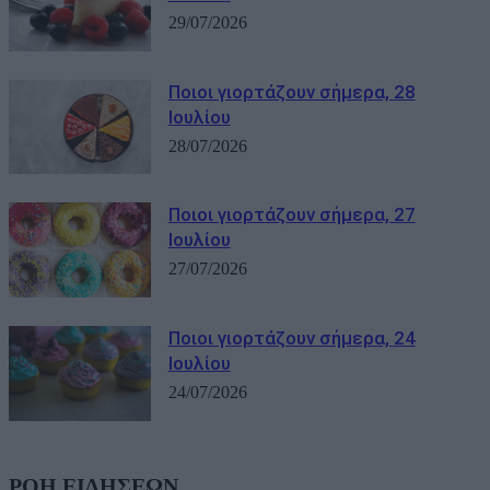
29/07/2026
Ποιοι γιορτάζουν σήμερα, 28
Ιουλίου
28/07/2026
Ποιοι γιορτάζουν σήμερα, 27
Ιουλίου
27/07/2026
Ποιοι γιορτάζουν σήμερα, 24
Ιουλίου
24/07/2026
ΡΟΗ ΕΙΔΗΣΕΩΝ