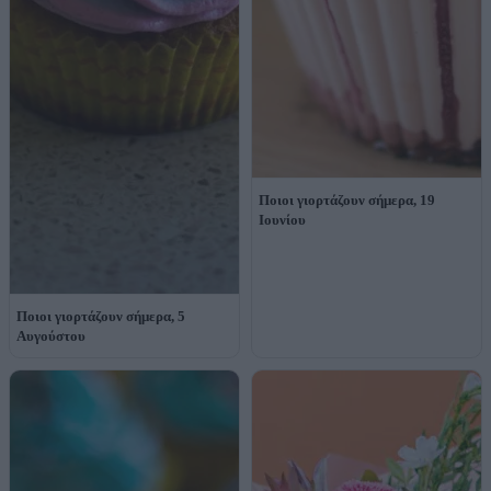
Ποιοι γιορτάζουν σήμερα, 19
Ιουνίου
Ποιοι γιορτάζουν σήμερα, 5
Αυγούστου