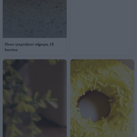
Ποιοι γιορτάζουν σήμερα, 18
Ιουνίου