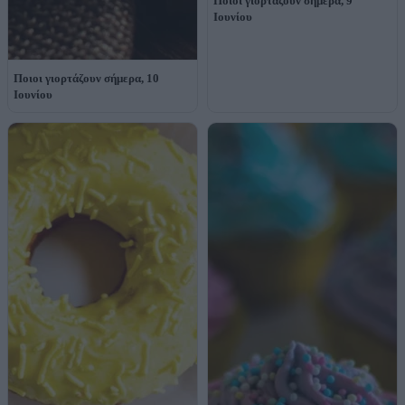
Ποιοι γιορτάζουν σήμερα, 9
Ιουνίου
Ποιοι γιορτάζουν σήμερα, 10
Ιουνίου