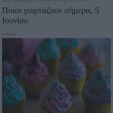
Αρχική
Επικαιρότητα
Ποιοι γιορτάζουν σήμερα, 5 Ιουνίου
Ποιοι γιορτάζουν σήμερα, 5
Ιουνίου
05/06/2026