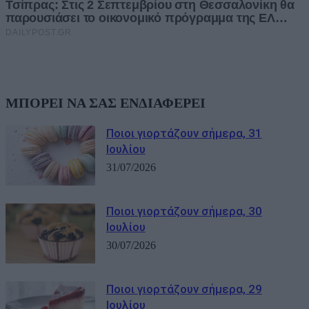
ΜΠΟΡΕΙ ΝΑ ΣΑΣ ΕΝΔΙΑΦΕΡΕΙ
Ποιοι γιορτάζουν σήμερα, 31
Ιουλίου
31/07/2026
Ποιοι γιορτάζουν σήμερα, 30
Ιουλίου
30/07/2026
Ποιοι γιορτάζουν σήμερα, 29
Ιουλίου