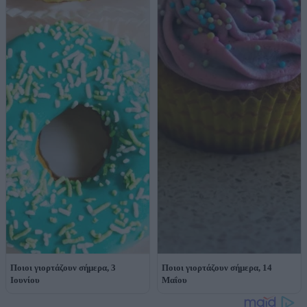
Ποιοι γιορτάζουν σήμερα, 3
Ποιοι γιορτάζουν σήμερα, 14
Ιουνίου
Μαΐου