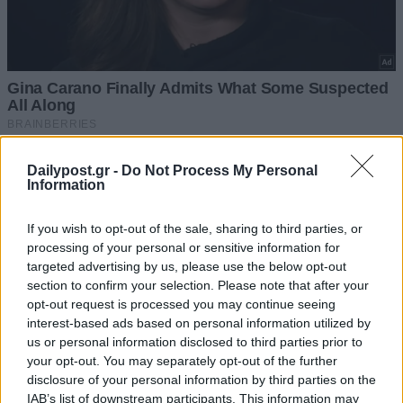
Dailypost.gr -
Do Not Process My Personal
Information
If you wish to opt-out of the sale, sharing to third parties, or
processing of your personal or sensitive information for
targeted advertising by us, please use the below opt-out
section to confirm your selection. Please note that after your
opt-out request is processed you may continue seeing
interest-based ads based on personal information utilized by
us or personal information disclosed to third parties prior to
your opt-out. You may separately opt-out of the further
disclosure of your personal information by third parties on the
IAB’s list of downstream participants. This information may