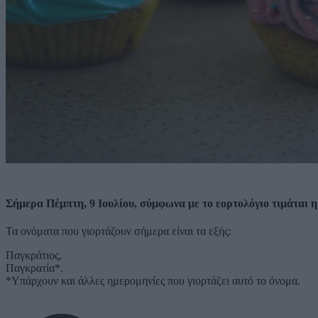
Σήμερα Πέμπτη, 9 Ιουλίου, σύμφωνα με το εορτολόγιο τιμάται 
Τα ονόματα που γιορτάζουν σήμερα είναι τα εξής:
Παγκράτιος,
Παγκρατία*.
*Υπάρχουν και άλλες ημερομηνίες που γιορτάζει αυτό το όνομα.