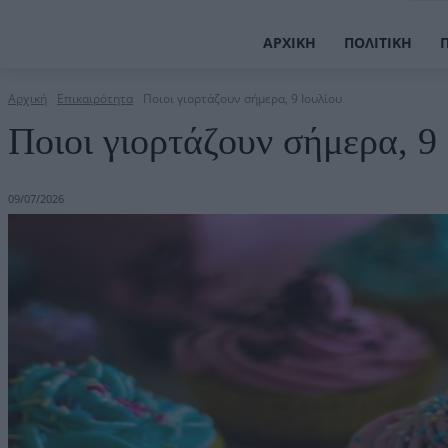
ΑΡΧΙΚΉ
ΠΟΛΙΤΙΚΉ
Αρχική
Επικαιρότητα
Ποιοι γιορτάζουν σήμερα, 9 Ιουλίου
Ποιοι γιορτάζουν σήμερα, 9
09/07/2026