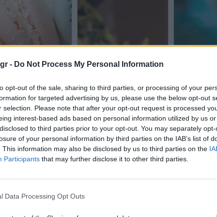
gr -
Do Not Process My Personal Information
to opt-out of the sale, sharing to third parties, or processing of your per
formation for targeted advertising by us, please use the below opt-out s
r selection. Please note that after your opt-out request is processed y
eing interest-based ads based on personal information utilized by us or
disclosed to third parties prior to your opt-out. You may separately opt-
losure of your personal information by third parties on the IAB’s list of
. This information may also be disclosed by us to third parties on the
IA
Participants
that may further disclose it to other third parties.
l Data Processing Opt Outs