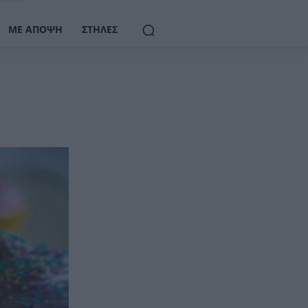
ΜΕ ΆΠΟΨΗ
ΣΤΉΛΕΣ