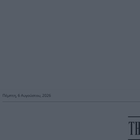
Πέμπτη, 6 Αυγούστου, 2026