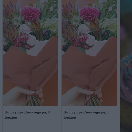
Ποιοι γιορτάζουν σήμερα, 8
Ποιοι γιορτάζουν σήμερα, 3
Ιουλίου
Ιουλίου