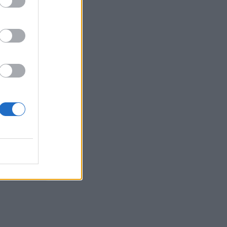
ουν σήμερα, 14