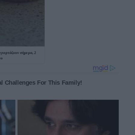
 γιορτάζουν σήμερα, 2
ου