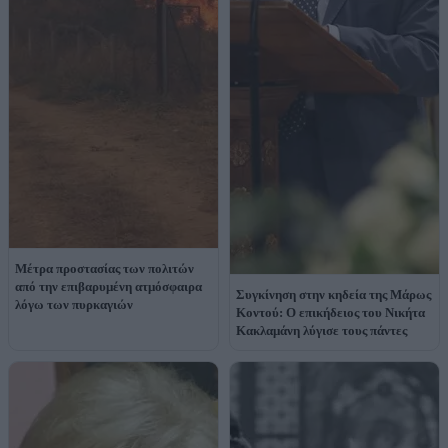
Μέτρα προστασίας των πολιτών
από την επιβαρυμένη ατμόσφαιρα
Συγκίνηση στην κηδεία της Μάρως
λόγω των πυρκαγιών
Κοντού: Ο επικήδειος του Νικήτα
Κακλαμάνη λύγισε τους πάντες