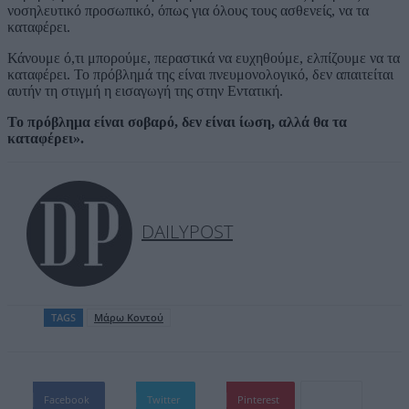
νοσηλευτικό προσωπικό, όπως για όλους τους ασθενείς, να τα
καταφέρει.
Κάνουμε ό,τι μπορούμε, περαστικά να ευχηθούμε, ελπίζουμε να τα
καταφέρει. Το πρόβλημά της είναι πνευμονολογικό, δεν απαιτείται
αυτήν τη στιγμή η εισαγωγή της στην Εντατική.
Το πρόβλημα είναι σοβαρό, δεν είναι ίωση, αλλά θα τα
καταφέρει».
DAILYPOST
TAGS
Μάρω Κοντού
Facebook
Twitter
Pinterest