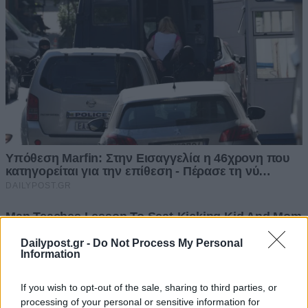
Dailypost.gr -
Do Not Process My Personal
Information
If you wish to opt-out of the sale, sharing to third parties, or
processing of your personal or sensitive information for