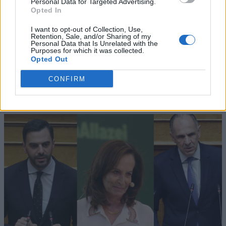
Personal Data for Targeted Advertising.
Opted In
I want to opt-out of Collection, Use,
Retention, Sale, and/or Sharing of my
Personal Data that Is Unrelated with the
Purposes for which it was collected.
Opted Out
CONFIRM