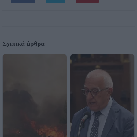
Σχετικά άρθρα