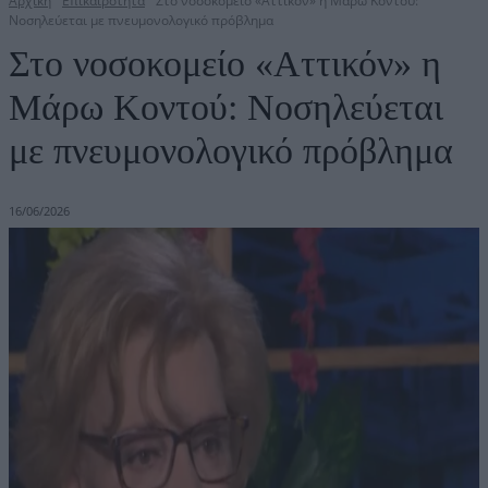
Αρχική
Επικαιρότητα
Στο νοσοκομείο «Αττικόν» η Μάρω Κοντού:
Νοσηλεύεται με πνευμονολογικό πρόβλημα
Στο νοσοκομείο «Αττικόν» η
Μάρω Κοντού: Νοσηλεύεται
με πνευμονολογικό πρόβλημα
16/06/2026