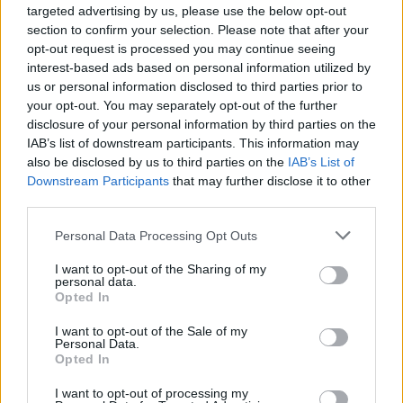
targeted advertising by us, please use the below opt-out
section to confirm your selection. Please note that after your
opt-out request is processed you may continue seeing
interest-based ads based on personal information utilized by
us or personal information disclosed to third parties prior to
your opt-out. You may separately opt-out of the further
disclosure of your personal information by third parties on the
IAB’s list of downstream participants. This information may
also be disclosed by us to third parties on the
IAB’s List of
Downstream Participants
that may further disclose it to other
third parties.
Personal Data Processing Opt Outs
I want to opt-out of the Sharing of my
personal data.
Opted In
I want to opt-out of the Sale of my
Personal Data.
Opted In
I want to opt-out of processing my