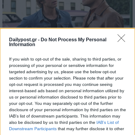
Dailypost.gr -
Do Not Process My Personal
Information
If you wish to opt-out of the sale, sharing to third parties, or
processing of your personal or sensitive information for
targeted advertising by us, please use the below opt-out
section to confirm your selection. Please note that after your
opt-out request is processed you may continue seeing
interest-based ads based on personal information utilized by
us or personal information disclosed to third parties prior to
your opt-out. You may separately opt-out of the further
disclosure of your personal information by third parties on the
IAB’s list of downstream participants. This information may
also be disclosed by us to third parties on the
IAB’s List of
Downstream Participants
that may further disclose it to other