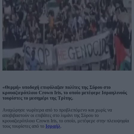
«Θερμή» υποδοχή επιφύλαξαν πολίτες της Σύρου στο
κρουαζιερόπλοιο Crown Iris, το οποίο μετέφερε Ισραηλινούς
τουρίστες το μεσημέρι της Τρίτης.
Αναχώρησε νωρίτερα από το προβλεπόμενο και χωρίς να
αποβιβαστούν οι επιβάτες στο λιμάνι της Σύρου το
κρουαζιερόπλοιο Crown Iris, το οποίο, μετέφερε στην πλειοψηφία
τους τουρίστες από το
Ισραήλ
.