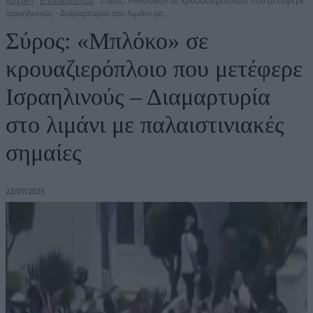
Αρχική
Επικαιρότητα
Σύρος: «Μπλόκο» σε κρουαζιερόπλοιο που μετέφερε
Ισραηλινούς - Διαμαρτυρία στο λιμάνι με...
Σύρος: «Μπλόκο» σε
κρουαζιερόπλοιο που μετέφερε
Ισραηλινούς – Διαμαρτυρία
στο λιμάνι με παλαιστινιακές
σημαίες
22/07/2025