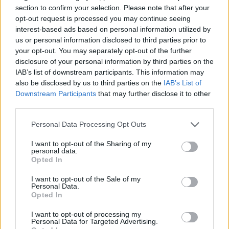
section to confirm your selection. Please note that after your
opt-out request is processed you may continue seeing
interest-based ads based on personal information utilized by
us or personal information disclosed to third parties prior to
your opt-out. You may separately opt-out of the further
disclosure of your personal information by third parties on the
IAB’s list of downstream participants. This information may
also be disclosed by us to third parties on the
IAB’s List of
Downstream Participants
that may further disclose it to other
third parties.
Personal Data Processing Opt Outs
I want to opt-out of the Sharing of my
personal data.
Opted In
I want to opt-out of the Sale of my
Personal Data.
Opted In
I want to opt-out of processing my
Personal Data for Targeted Advertising.