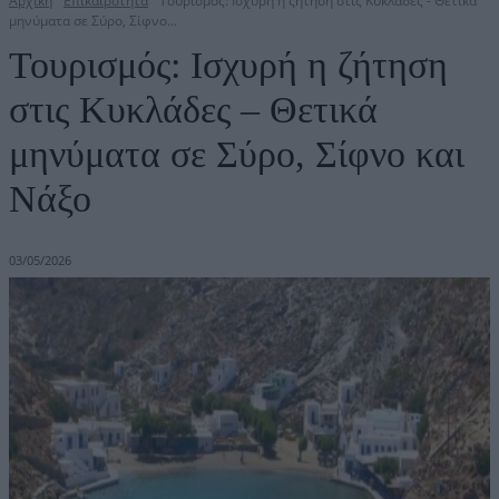
Αρχική
Επικαιρότητα
Τουρισμός: Ισχυρή η ζήτηση στις Κυκλάδες - Θετικά
μηνύματα σε Σύρο, Σίφνο...
Τουρισμός: Ισχυρή η ζήτηση
στις Κυκλάδες – Θετικά
μηνύματα σε Σύρο, Σίφνο και
Νάξο
03/05/2026