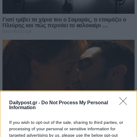
Dailypost.gr -
Do Not Process My Personal
Information
If you wish to opt-out of the sale, sharing to third parties, or
processing of your personal or sensitive information for
targeted advertising by us, please use the below opt-out