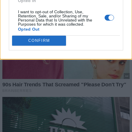
Opted In
I want to opt-out of Collection, Use,
Retention, Sale, and/or Sharing of my
Personal Data that Is Unrelated with the
Purposes for which it was collected.
Opted Out
CONFIRM