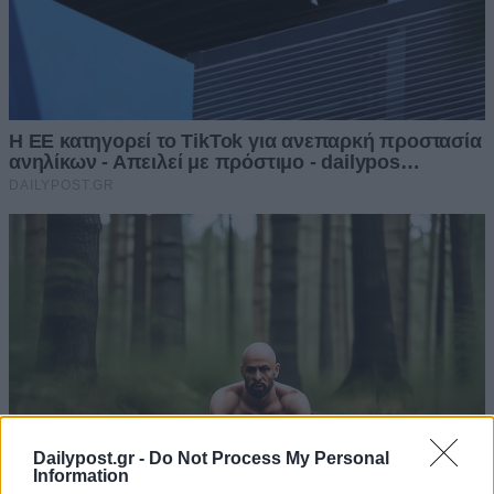
Dailypost.gr -
Do Not Process My Personal
Information