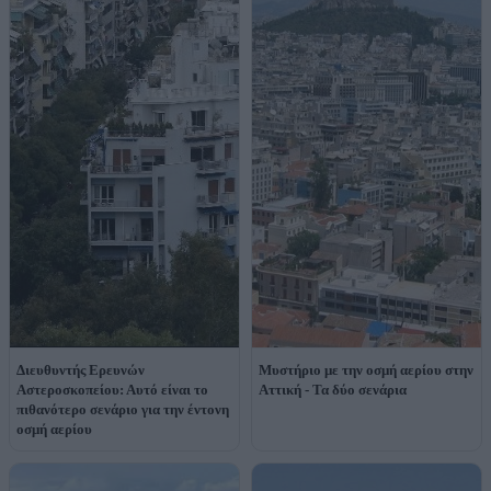
Διευθυντής Ερευνών
Μυστήριο με την οσμή αερίου στην
Αστεροσκοπείου: Αυτό είναι το
Αττική - Τα δύο σενάρια
πιθανότερο σενάριο για την έντονη
οσμή αερίου