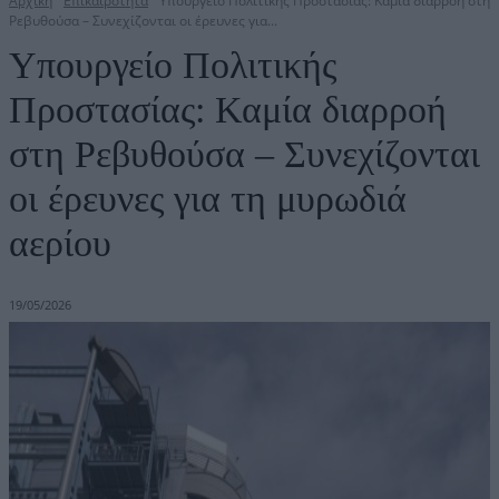
Αρχική
Επικαιρότητα
Υπουργείο Πολιτικής Προστασίας: Καμία διαρροή στη
Ρεβυθούσα – Συνεχίζονται οι έρευνες για...
Υπουργείο Πολιτικής
Προστασίας: Καμία διαρροή
στη Ρεβυθούσα – Συνεχίζονται
οι έρευνες για τη μυρωδιά
αερίου
19/05/2026