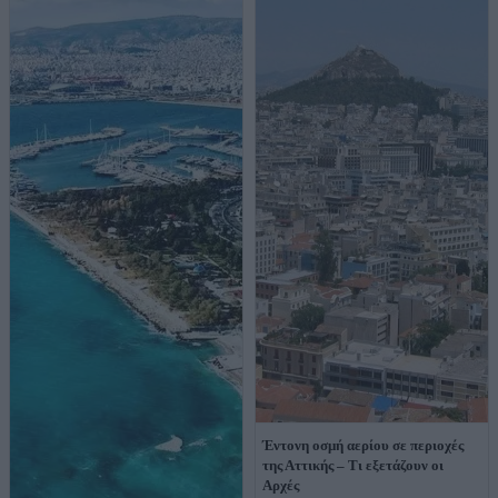
Έντονη οσμή αερίου σε περιοχές
της Αττικής – Τι εξετάζουν οι
Αρχές