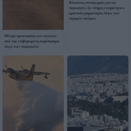
Κόκκινος συναγερμός για τις
πυρκαγιές: Σε πλήρη ετοιμότητα ο
κρατικός μηχανισμός λόγω των
ισχυρών ανέμων
Μέτρα προστασίας των πολιτών
από την επιβαρυμένη ατμόσφαιρα
λόγω των πυρκαγιών