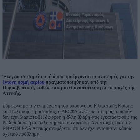
Έλεγχοι σε σημεία από όπου προέρχονται οι αναφορές για την
έντονη οσμή αερίου
πραγματοποιήθηκαν από την
Πυροσβεστική, καθώς επικρατεί αναστάτωση σε περιοχές της
Αττικής.
Σύμφωνα με την ενημέρωση του υπουργείου Κλιματικής Κρίσης
και Πολιτικής Προστασίας, ο ΔΕΣΦΑ ανέφερε ότι προς το παρόν
δεν έχει διαπιστωθεί διαρροή ή άλλη βλάβη στις εγκαταστάσεις της
Ρεβυθούσας ή σε άλλο σημείο του δικτύου. Αντίστοιχα, από την
ΕΝΑΟΝ ΕΔΑ Αττικής αναφέρεται ότι δεν έχει εντοπιστεί κάποιο
σχετικό πρόβλημα.