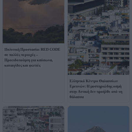
Πολιτική Προστασία: RED CODE
σε πολλές περιοχές –
Προειδοποίηση για καύσωνα,
καταιγίδες και φωτιές
Ελληνικό Κέντρο Θαλασσίων
Ερευνών: Η μυστηριώδης οσμή
στην Αττική δεν προήλθε από τη
θάλασσα