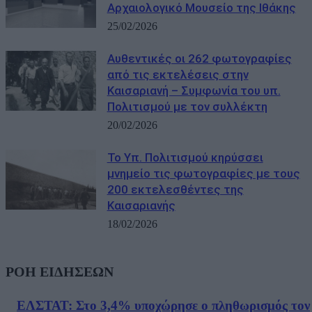
Αρχαιολογικό Μουσείο της Ιθάκης
25/02/2026
Αυθεντικές οι 262 φωτογραφίες
από τις εκτελέσεις στην
Καισαριανή – Συμφωνία του υπ.
Πολιτισμού με τον συλλέκτη
20/02/2026
Το Υπ. Πολιτισμού κηρύσσει
μνημείο τις φωτογραφίες με τους
200 εκτελεσθέντες της
Καισαριανής
18/02/2026
ΡΟΗ ΕΙΔΗΣΕΩΝ
ΕΛΣΤΑΤ: Στο 3,4% υποχώρησε ο πληθωρισμός τον