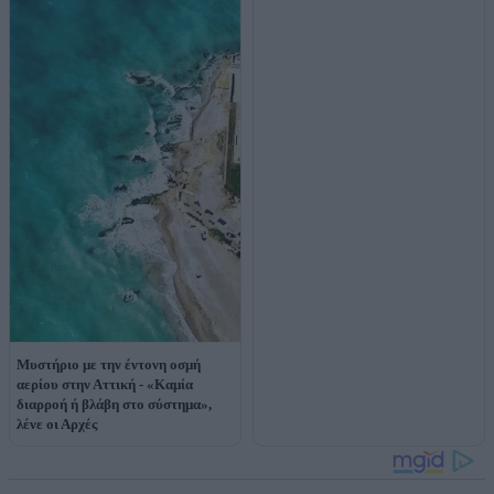
Μυστήριο με την έντονη οσμή
αερίου στην Αττική - «Καμία
διαρροή ή βλάβη στο σύστημα»,
λένε οι Αρχές