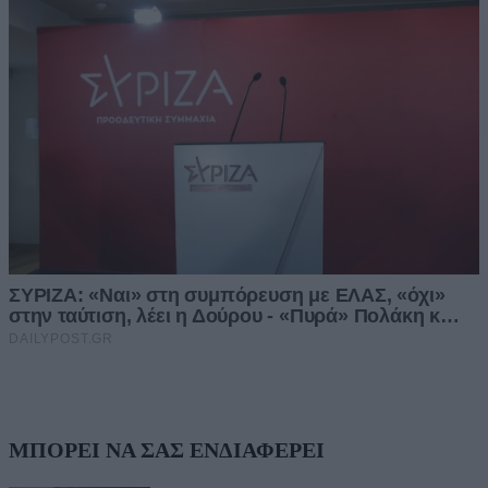
ΜΠΟΡΕΙ ΝΑ ΣΑΣ ΕΝΔΙΑΦΕΡΕΙ