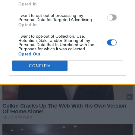
Opted In
I want to opt-out of processing my
Personal Data for Targeted Advertising.
Opted In
I want to opt-out of Collection, Use,
Retention, Sale, and/or Sharing of my
Personal Data that Is Unrelated with the
Purposes for which it was collected.
Opted Out
CONFIRM