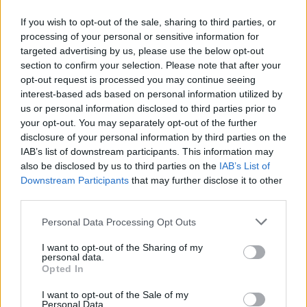
If you wish to opt-out of the sale, sharing to third parties, or
processing of your personal or sensitive information for
targeted advertising by us, please use the below opt-out
section to confirm your selection. Please note that after your
opt-out request is processed you may continue seeing
interest-based ads based on personal information utilized by
us or personal information disclosed to third parties prior to
your opt-out. You may separately opt-out of the further
disclosure of your personal information by third parties on the
IAB’s list of downstream participants. This information may
also be disclosed by us to third parties on the
IAB’s List of
Downstream Participants
that may further disclose it to other
third parties.
Personal Data Processing Opt Outs
I want to opt-out of the Sharing of my
personal data.
Opted In
I want to opt-out of the Sale of my
Personal Data.