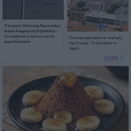
Υπουργείο Πολιτικής Προστασίας:
Καμία διαρροή στη Ρεβυθούσα –
Συνεχίζονται οι έρευνες για τη
Έντονη οσμή αερίου σε περιοχές
μυρωδιά αερίου
της Αττικής – Τι εξετάζουν οι
Αρχές