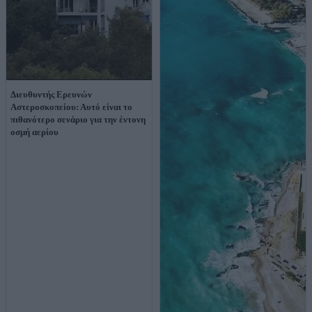
Διευθυντής Ερευνών
Αστεροσκοπείου: Αυτό είναι το
πιθανότερο σενάριο για την έντονη
οσμή αερίου