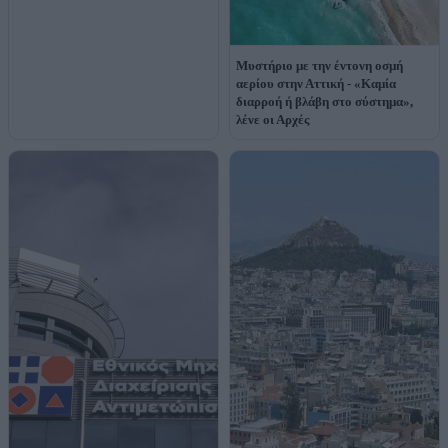
Μυστήριο με την έντονη οσμή
αερίου στην Αττική - «Καμία
διαρροή ή βλάβη στο σύστημα»,
λένε οι Αρχές