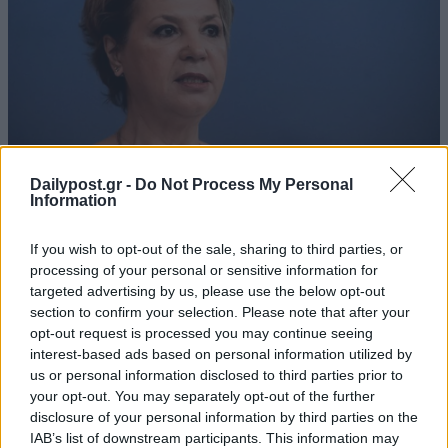
Dailypost.gr -
Do Not Process My Personal
Information
If you wish to opt-out of the sale, sharing to third parties, or
processing of your personal or sensitive information for
targeted advertising by us, please use the below opt-out
section to confirm your selection. Please note that after your
opt-out request is processed you may continue seeing
interest-based ads based on personal information utilized by
us or personal information disclosed to third parties prior to
your opt-out. You may separately opt-out of the further
disclosure of your personal information by third parties on the
IAB’s list of downstream participants. This information may