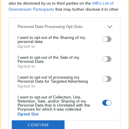
also be disclosed by us to third parties on the
IAB’s List of
Downstream Participants
that may further disclose it to other
third parties.
Personal Data Processing Opt Outs
I want to opt-out of the Sharing of my
personal data.
Opted In
I want to opt-out of the Sale of my
Personal Data.
Opted In
I want to opt-out of processing my
Personal Data for Targeted Advertising.
Opted In
I want to opt-out of Collection, Use,
Retention, Sale, and/or Sharing of my
Personal Data that Is Unrelated with the
Purposes for which it was collected.
Opted Out
CONFIRM