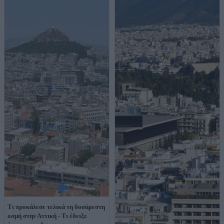
Τι προκάλεσε τελικά τη δυσάρεστη
οσμή στην Αττική - Τι έδειξε