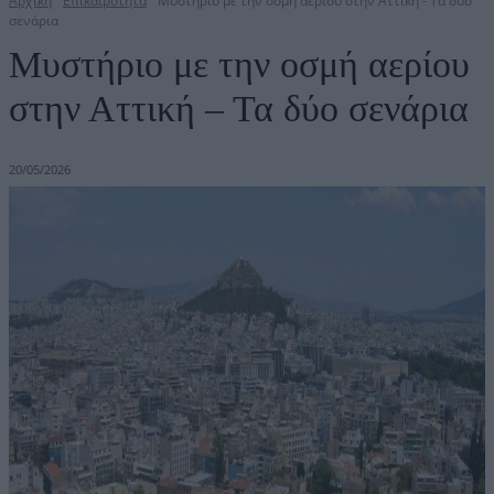
Αρχική
Επικαιρότητα
Μυστήριο με την οσμή αερίου στην Αττική - Τα δύο
σενάρια
Μυστήριο με την οσμή αερίου
στην Αττική – Τα δύο σενάρια
20/05/2026