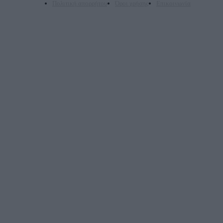
Πολιτική απορρήτου
Όροι χρήσης
Επικοινωνία