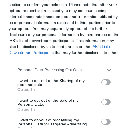
section to confirm your selection. Please note that after your
opt-out request is processed you may continue seeing
interest-based ads based on personal information utilized by
us or personal information disclosed to third parties prior to
your opt-out. You may separately opt-out of the further
disclosure of your personal information by third parties on the
IAB’s list of downstream participants. This information may
also be disclosed by us to third parties on the
IAB’s List of
Downstream Participants
that may further disclose it to other
third parties.
Personal Data Processing Opt Outs
I want to opt-out of the Sharing of my
personal data.
Opted In
I want to opt-out of the Sale of my
Personal Data.
Opted In
I want to opt-out of processing my
Personal Data for Targeted Advertising.