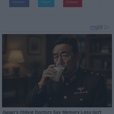
Facebook
Twitter
Pinterest