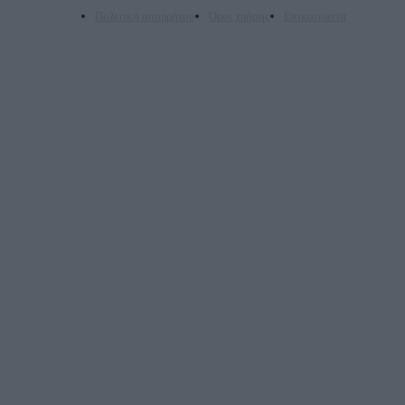
Πολιτική απορρήτου
Όροι χρήσης
Επικοινωνία