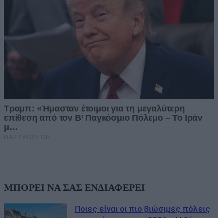
ΜΠΟΡΕΙ ΝΑ ΣΑΣ ΕΝΔΙΑΦΕΡΕΙ
Ποιες είναι οι πιο βιώσιμες πόλεις