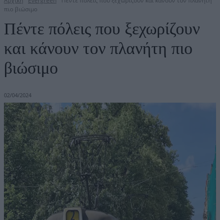
Αρχική
Evergreen
Πέντε πόλεις που ξεχωρίζουν και κάνουν τον πλανήτη
πιο βιώσιμο
Πέντε πόλεις που ξεχωρίζουν
και κάνουν τον πλανήτη πιο
βιώσιμο
02/04/2024