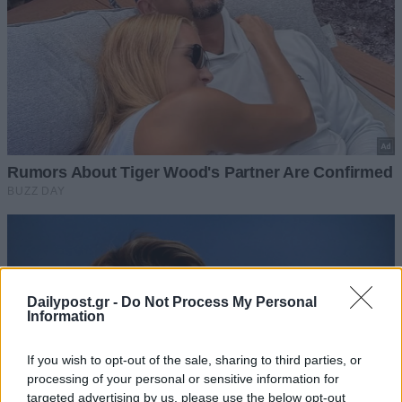
Dailypost.gr -
Do Not Process My Personal
Information
If you wish to opt-out of the sale, sharing to third parties, or
processing of your personal or sensitive information for
targeted advertising by us, please use the below opt-out