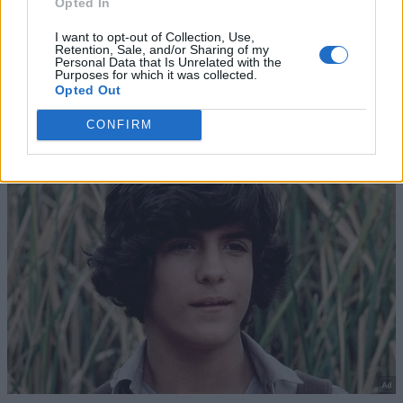
Opted In
I want to opt-out of Collection, Use,
Retention, Sale, and/or Sharing of my
Personal Data that Is Unrelated with the
Purposes for which it was collected.
Opted Out
CONFIRM