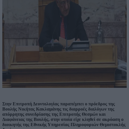
Στην Επιτροπή Δεοντολογίας παραπέμπει ο πρόεδρος της
Βουλής Νικήτας Κακλαμάνης τις διαρροές διαλόγων της
απόρρητης συνεδρίασης της Επιτροπής Θεσμών και
Διαφάνειας της Βουλής, στην οποία είχε κληθεί σε ακρόαση ο
διοικητής της Εθνικής Υπηρεσίας Πληροφοριών Θεμιστοκλής