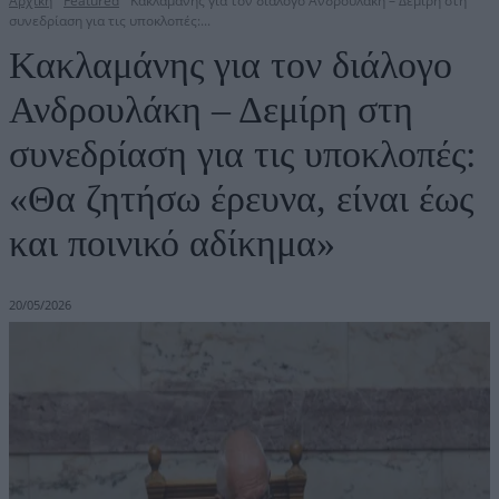
Αρχική
Featured
Κακλαμάνης για τον διάλογο Ανδρουλάκη – Δεμίρη στη
συνεδρίαση για τις υποκλοπές:...
Κακλαμάνης για τον διάλογο
Ανδρουλάκη – Δεμίρη στη
συνεδρίαση για τις υποκλοπές:
«Θα ζητήσω έρευνα, είναι έως
και ποινικό αδίκημα»
20/05/2026