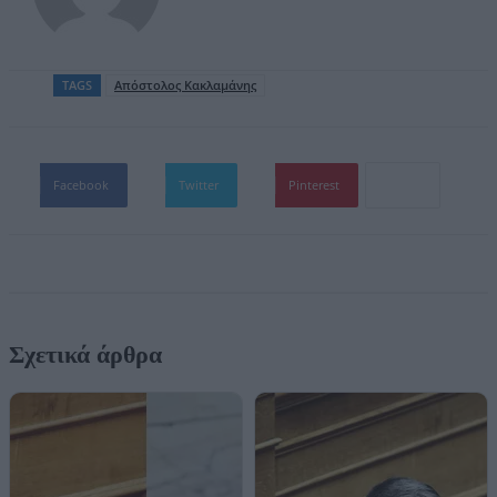
TAGS
Απόστολος Κακλαμάνης
Facebook
Twitter
Pinterest
Σχετικά άρθρα