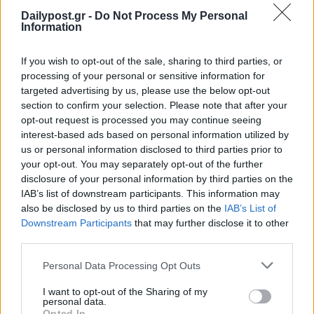
Dailypost.gr -
Do Not Process My Personal
Information
If you wish to opt-out of the sale, sharing to third parties, or
processing of your personal or sensitive information for
targeted advertising by us, please use the below opt-out
section to confirm your selection. Please note that after your
opt-out request is processed you may continue seeing
interest-based ads based on personal information utilized by
us or personal information disclosed to third parties prior to
your opt-out. You may separately opt-out of the further
disclosure of your personal information by third parties on the
IAB’s list of downstream participants. This information may
also be disclosed by us to third parties on the
IAB’s List of
Downstream Participants
that may further disclose it to other
third parties.
Personal Data Processing Opt Outs
I want to opt-out of the Sharing of my
personal data.
Opted In