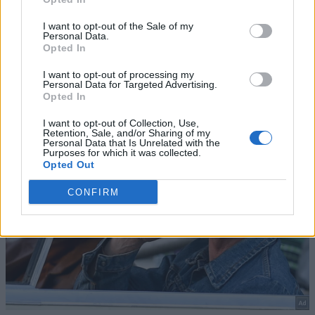
I want to opt-out of the Sale of my
Personal Data.
Opted In
I want to opt-out of processing my
Personal Data for Targeted Advertising.
Opted In
I want to opt-out of Collection, Use,
Retention, Sale, and/or Sharing of my
Personal Data that Is Unrelated with the
Purposes for which it was collected.
Opted Out
CONFIRM