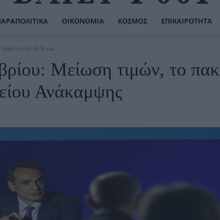
ΠΑΡΑΠΟΛΙΤΙΚΆ
ΟΙΚΟΝΟΜΊΑ
ΚΌΣΜΟΣ
ΕΠΙΚΑΙΡΌΤΗΤΑ
πακέτο της ΔΕΘ και...
βρίου: Μείωση τιμών, το πακ
μείου Ανάκαμψης