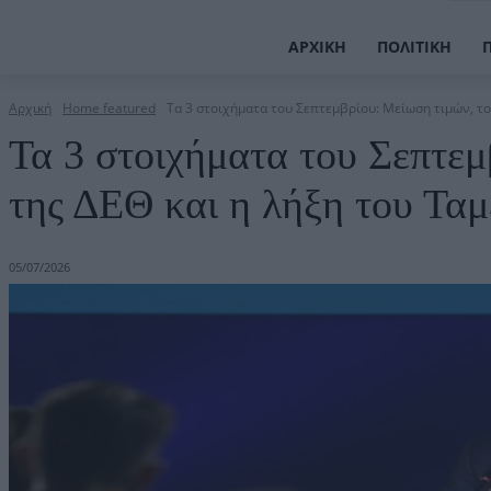
ΑΡΧΙΚΉ
ΠΟΛΙΤΙΚΉ
Αρχική
Home featured
Τα 3 στοιχήματα του Σεπτεμβρίου: Μείωση τιμών, το 
Τα 3 στοιχήματα του Σεπτεμ
της ΔΕΘ και η λήξη του Τα
05/07/2026