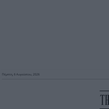
Πέμπτη, 6 Αυγούστου, 2026