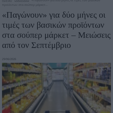
Αρχική
Οικονομία
«Παγώνουν» για δύο μήνες οι τιμές των βασικών
προϊόντων στα σούπερ μάρκετ...
«Παγώνουν» για δύο μήνες οι
τιμές των βασικών προϊόντων
στα σούπερ μάρκετ – Μειώσεις
από τον Σεπτέμβριο
29/06/2026