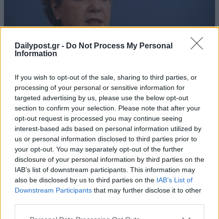
Dailypost.gr -
Do Not Process My Personal
Information
If you wish to opt-out of the sale, sharing to third parties, or
processing of your personal or sensitive information for
targeted advertising by us, please use the below opt-out
section to confirm your selection. Please note that after your
opt-out request is processed you may continue seeing
interest-based ads based on personal information utilized by
us or personal information disclosed to third parties prior to
your opt-out. You may separately opt-out of the further
disclosure of your personal information by third parties on the
IAB’s list of downstream participants. This information may
also be disclosed by us to third parties on the
IAB’s List of
Downstream Participants
that may further disclose it to other
third parties.