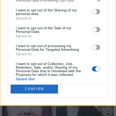
Personal Data Processing Opt Outs
I want to opt-out of the Sharing of my
personal data.
Opted In
I want to opt-out of the Sale of my
Personal Data.
Opted In
I want to opt-out of processing my
Personal Data for Targeted Advertising.
Opted In
I want to opt-out of Collection, Use,
Retention, Sale, and/or Sharing of my
Personal Data that Is Unrelated with the
Purposes for which it was collected.
Opted Out
CONFIRM