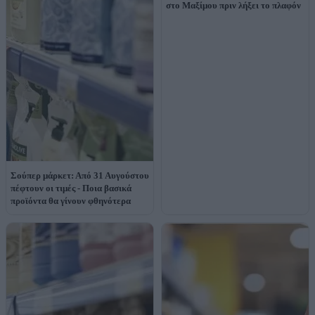
στο Μαξίμου πριν λήξει το πλαφόν
Σούπερ μάρκετ: Από 31 Αυγούστου
πέφτουν οι τιμές - Ποια βασικά
προϊόντα θα γίνουν φθηνότερα