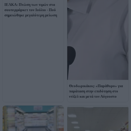
ΙΕΛΚΑ: Πτώση των τιμών στα
σουπερμάρκετ τον Ιούλιο - Πού
σημειώθηκε μεγαλύτερη μείωση
Θεοδωρικάκος: «Παράθυρο» για
παράταση στην επιδότηση στο
ντίζελ και μετά τον Αύγουστο