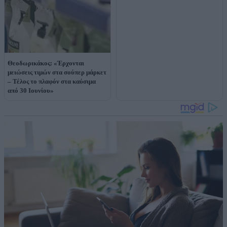
Θεοδωρικάκος: «Έρχονται
μειώσεις τιμών στα σούπερ μάρκετ
– Τέλος το πλαφόν στα καύσιμα
από 30 Ιουνίου»