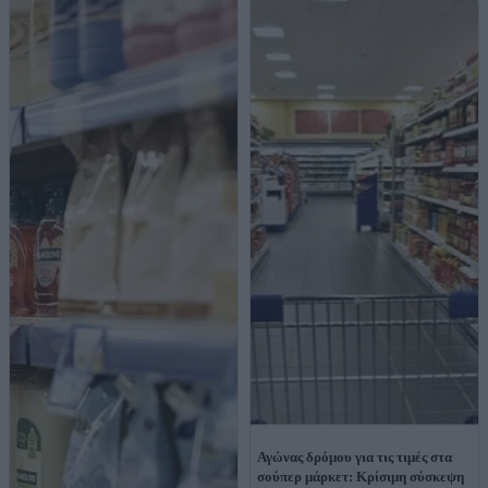
Αγώνας δρόμου για τις τιμές στα
σούπερ μάρκετ: Κρίσιμη σύσκεψη