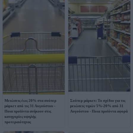
Μειώσεις έως 20% στα σούπερ
Σούπερ μάρκετ: Το σχέδιο για τις
μάρκετ από τις 31 Αυγούστου -
μειώσεις τιμών 5%-20% από 31
Ποια προϊόντα ανήκουν στις
Αυγούστου - Ποια προϊόντα αφορά
κατηγορίες υψηλής
προτεραιότητας