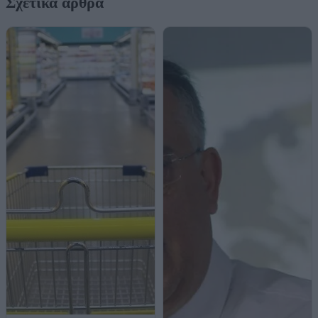
Σχετικά άρθρα