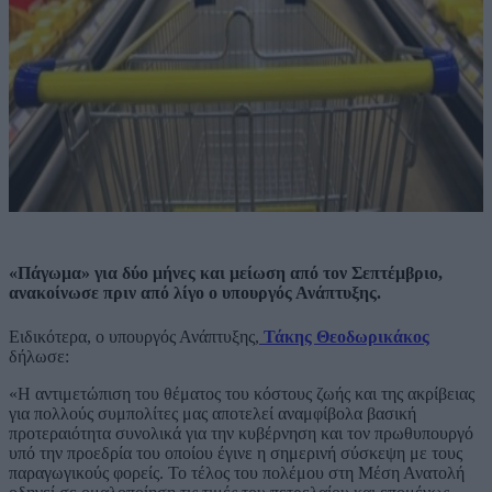
«Πάγωμα» για δύο μήνες και μείωση από τον Σεπτέμβριο,
ανακοίνωσε πριν από λίγο ο υπουργός Ανάπτυξης.
Ειδικότερα, ο υπουργός Ανάπτυξης,
Τάκης Θεοδωρικάκος
δήλωσε:
«Η αντιμετώπιση του θέματος του κόστους ζωής και της ακρίβειας
για πολλούς συμπολίτες μας αποτελεί αναμφίβολα βασική
προτεραιότητα συνολικά για την κυβέρνηση και τον πρωθυπουργό
υπό την προεδρία του οποίου έγινε η σημερινή σύσκεψη με τους
παραγωγικούς φορείς. Το τέλος του πολέμου στη Μέση Ανατολή