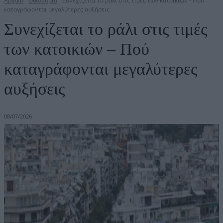
Αρχική
Οικονομία
Συνεχίζεται το ράλι στις τιμές των κατοικιών - Πού
καταγράφονται μεγαλύτερες αυξήσεις
Συνεχίζεται το ράλι στις τιμές
των κατοικιών – Πού
καταγράφονται μεγαλύτερες
αυξήσεις
08/07/2026