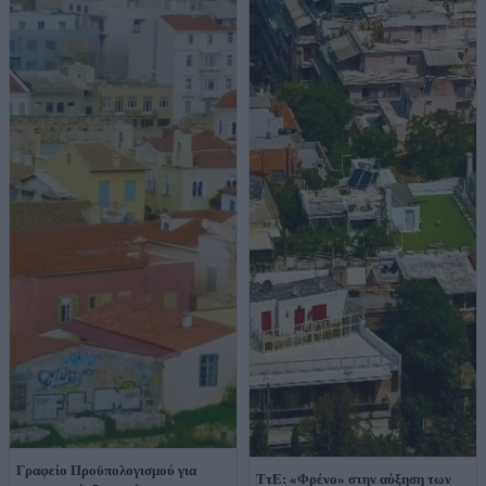
Γραφείο Προϋπολογισμού για
ΤτΕ: «Φρένο» στην αύξηση των