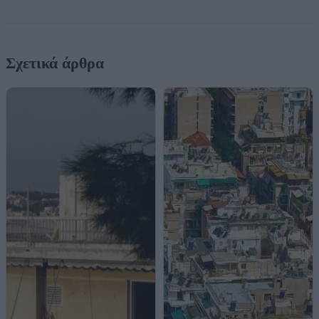
Σχετικά άρθρα