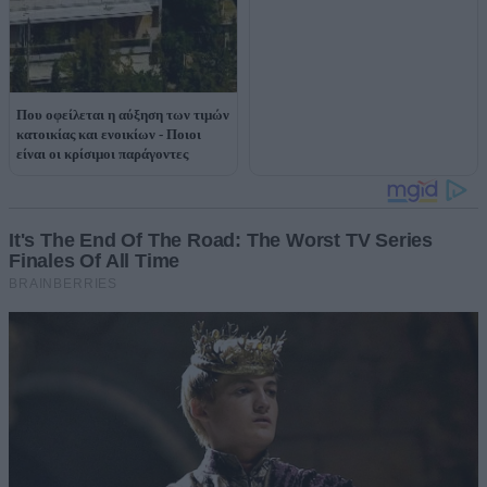
Που οφείλεται η αύξηση των τιμών
κατοικίας και ενοικίων - Ποιοι
είναι οι κρίσιμοι παράγοντες