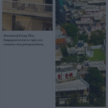
Φοιτητική Στέγη: Πώς
διαμορφώνονται οι τιμές των
ενοικίων στις φοιτητουπόλεις