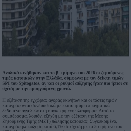
Ανοδικά κινήθηκαν και το β΄ τρίμηνο του 2026 οι ζητούμενες
τιμές κατοικιών στην Ελλάδα, σύμφωνα με τον δείκτη τιμών
SPI του Spitogatos, αν και οι ρυθμοί αύξησης ήταν πιο ήπιοι σε
σχέση με την προηγούμενη χρονιά.
Η εξέταση της εγχώριας αγοράς ακινήτων και οι τάσεις τιμών
καταγράφονται συνδυαστικά με εκατομμύρια πραγματικά
δεδομένα αγγελιών στη συγκεκριμένη πλατφόρμα. Αυτό το
συμπέρασμα, λοιπόν, εξήχθη με την εξέταση της Μέσης
Ζητούμενης Τιμής (ΜΖΤ) πώλησης κατοικίας. Συγκεκριμένα,
καταγράφηκε αύξηση κατά 6,1% σε σχέση με το 2ο τρίμηνο του