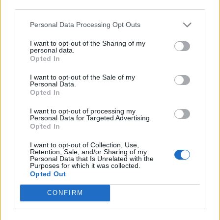
third parties.
Personal Data Processing Opt Outs
I want to opt-out of the Sharing of my
personal data.
Opted In
I want to opt-out of the Sale of my
Personal Data.
Opted In
I want to opt-out of processing my
Personal Data for Targeted Advertising.
Opted In
I want to opt-out of Collection, Use,
Retention, Sale, and/or Sharing of my
Personal Data that Is Unrelated with the
Purposes for which it was collected.
Opted Out
CONFIRM