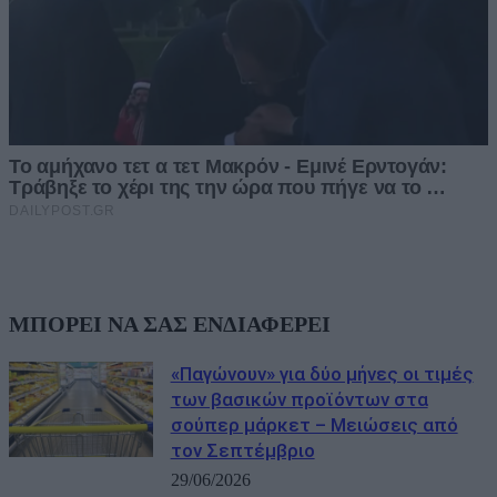
ΜΠΟΡΕΙ ΝΑ ΣΑΣ ΕΝΔΙΑΦΕΡΕΙ
«Παγώνουν» για δύο μήνες οι τιμές
των βασικών προϊόντων στα
σούπερ μάρκετ – Μειώσεις από
τον Σεπτέμβριο
29/06/2026