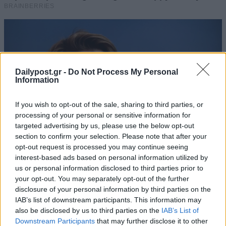
Dailypost.gr -
Do Not Process My Personal
Information
If you wish to opt-out of the sale, sharing to third parties, or
processing of your personal or sensitive information for
targeted advertising by us, please use the below opt-out
section to confirm your selection. Please note that after your
opt-out request is processed you may continue seeing
interest-based ads based on personal information utilized by
us or personal information disclosed to third parties prior to
your opt-out. You may separately opt-out of the further
disclosure of your personal information by third parties on the
IAB’s list of downstream participants. This information may
also be disclosed by us to third parties on the
IAB’s List of
Downstream Participants
that may further disclose it to other